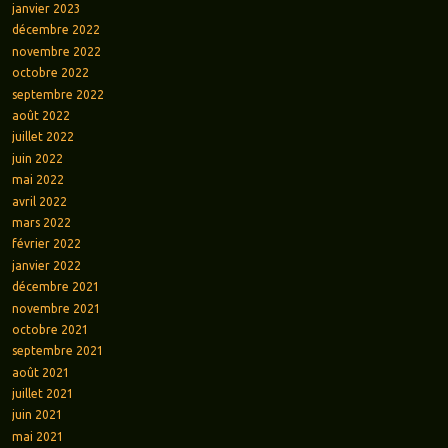
janvier 2023
décembre 2022
novembre 2022
octobre 2022
septembre 2022
août 2022
juillet 2022
juin 2022
mai 2022
avril 2022
mars 2022
février 2022
janvier 2022
décembre 2021
novembre 2021
octobre 2021
septembre 2021
août 2021
juillet 2021
juin 2021
mai 2021