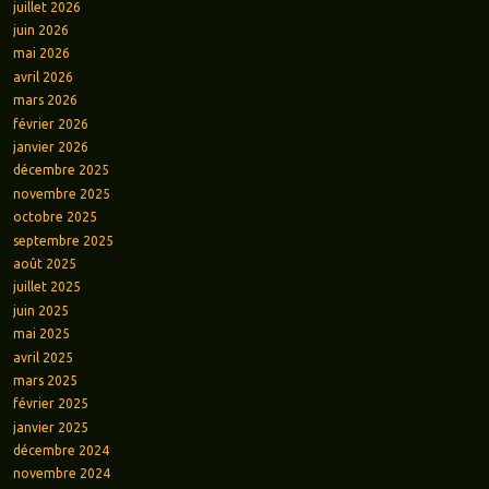
juillet 2026
juin 2026
mai 2026
avril 2026
mars 2026
février 2026
janvier 2026
décembre 2025
novembre 2025
octobre 2025
septembre 2025
août 2025
juillet 2025
juin 2025
mai 2025
avril 2025
mars 2025
février 2025
janvier 2025
décembre 2024
novembre 2024