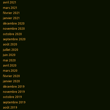
avril 2021
mars 2021
février 2021
janvier 2021
décembre 2020
novembre 2020
octobre 2020
septembre 2020
août 2020
juillet 2020
juin 2020
mai 2020
avril 2020
mars 2020
février 2020
janvier 2020
décembre 2019
novembre 2019
octobre 2019
septembre 2019
août 2019