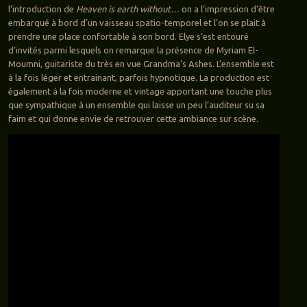
l’introduction de
Heaven is earth without…
on a l’impression d’être
embarqué à bord d’un vaisseau spatio-temporel et l’on se plait à
prendre une place confortable à son bord. Elye s’est entouré
d’invités parmi lesquels on remarque la présence de Myriam El-
Moumni, guitariste du très en vue Grandma’s Ashes. L’ensemble est
à la fois léger et entrainant, parfois hypnotique. La production est
également à la fois moderne et vintage apportant une touche plus
que sympathique à un ensemble qui laisse un peu l’auditeur su sa
faim et qui donne envie de retrouver cette ambiance sur scène.