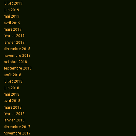
juillet 2019
juin 2019
mai 2019
avril 2019
mars 2019
février 2019
janvier 2019
décembre 2018
novembre 2018
octobre 2018
septembre 2018
août 2018
juillet 2018
juin 2018
mai 2018
avril 2018
mars 2018
février 2018
janvier 2018
décembre 2017
novembre 2017