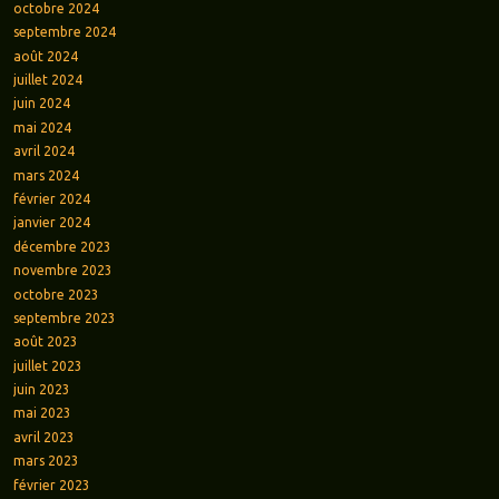
octobre 2024
septembre 2024
août 2024
juillet 2024
juin 2024
mai 2024
avril 2024
mars 2024
février 2024
janvier 2024
décembre 2023
novembre 2023
octobre 2023
septembre 2023
août 2023
juillet 2023
juin 2023
mai 2023
avril 2023
mars 2023
février 2023