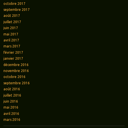
octobre 2017
septembre 2017
août 2017
juillet 2017
juin 2017
mai 2017
avril 2017
mars 2017
février 2017
janvier 2017
décembre 2016
novembre 2016
octobre 2016
septembre 2016
août 2016
juillet 2016
juin 2016
mai 2016
avril 2016
mars 2016