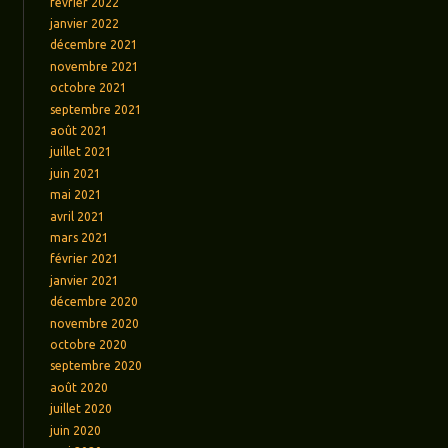
février 2022
janvier 2022
décembre 2021
novembre 2021
octobre 2021
septembre 2021
août 2021
juillet 2021
juin 2021
mai 2021
avril 2021
mars 2021
février 2021
janvier 2021
décembre 2020
novembre 2020
octobre 2020
septembre 2020
août 2020
juillet 2020
juin 2020