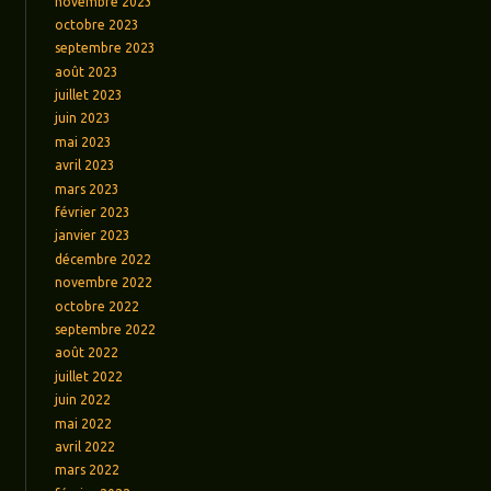
novembre 2023
octobre 2023
septembre 2023
août 2023
juillet 2023
juin 2023
mai 2023
avril 2023
mars 2023
février 2023
janvier 2023
décembre 2022
novembre 2022
octobre 2022
septembre 2022
août 2022
juillet 2022
juin 2022
mai 2022
avril 2022
mars 2022