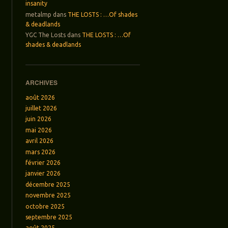
insanity
metalmp
dans
THE LOSTS : …Of shades
& deadlands
YGC The Losts
dans
THE LOSTS : …Of
shades & deadlands
ARCHIVES
août 2026
juillet 2026
juin 2026
mai 2026
avril 2026
mars 2026
février 2026
janvier 2026
décembre 2025
novembre 2025
octobre 2025
septembre 2025
août 2025