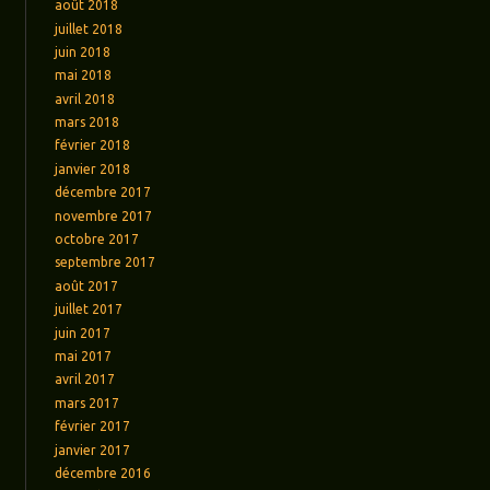
août 2018
juillet 2018
juin 2018
mai 2018
avril 2018
mars 2018
février 2018
janvier 2018
décembre 2017
novembre 2017
octobre 2017
septembre 2017
août 2017
juillet 2017
juin 2017
mai 2017
avril 2017
mars 2017
février 2017
janvier 2017
décembre 2016