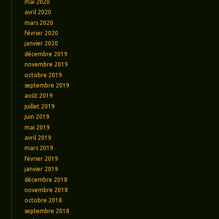
mai 2020
avril 2020
mars 2020
février 2020
janvier 2020
décembre 2019
novembre 2019
octobre 2019
septembre 2019
août 2019
juillet 2019
juin 2019
mai 2019
avril 2019
mars 2019
février 2019
janvier 2019
décembre 2018
novembre 2018
octobre 2018
septembre 2018