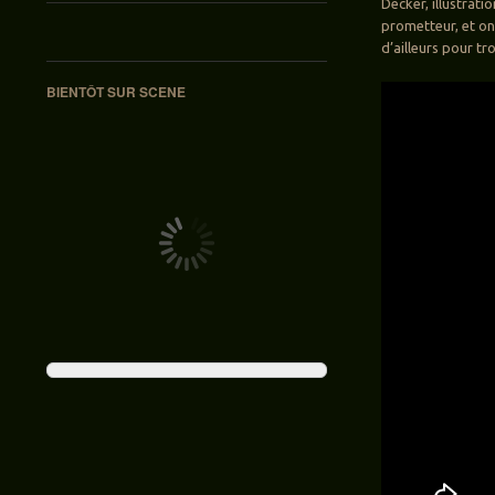
Decker, illustrati
prometteur, et on
d’ailleurs pour tr
BIENTÔT SUR SCENE