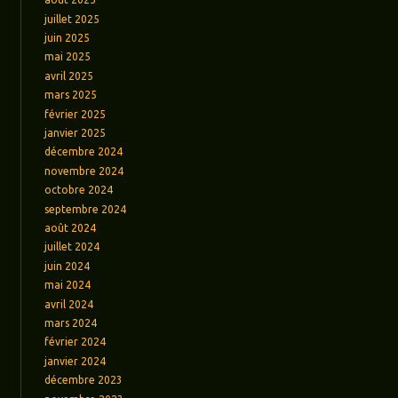
juillet 2025
juin 2025
mai 2025
avril 2025
mars 2025
février 2025
janvier 2025
décembre 2024
novembre 2024
octobre 2024
septembre 2024
août 2024
juillet 2024
juin 2024
mai 2024
avril 2024
mars 2024
février 2024
janvier 2024
décembre 2023