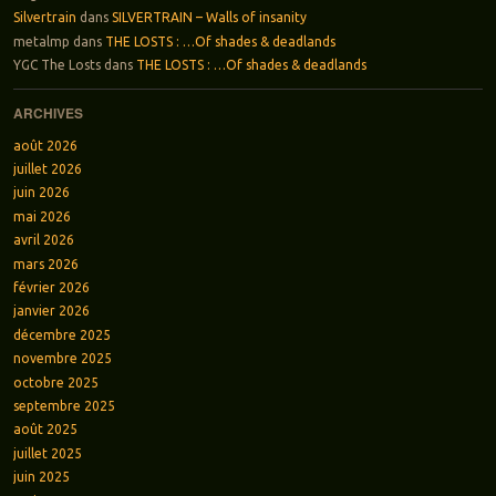
Silvertrain
dans
SILVERTRAIN – Walls of insanity
metalmp
dans
THE LOSTS : …Of shades & deadlands
YGC The Losts
dans
THE LOSTS : …Of shades & deadlands
ARCHIVES
août 2026
juillet 2026
juin 2026
mai 2026
avril 2026
mars 2026
février 2026
janvier 2026
décembre 2025
novembre 2025
octobre 2025
septembre 2025
août 2025
juillet 2025
juin 2025