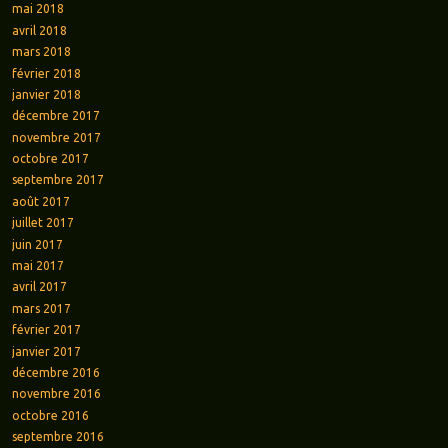
mai 2018
avril 2018
mars 2018
février 2018
janvier 2018
décembre 2017
novembre 2017
octobre 2017
septembre 2017
août 2017
juillet 2017
juin 2017
mai 2017
avril 2017
mars 2017
février 2017
janvier 2017
décembre 2016
novembre 2016
octobre 2016
septembre 2016