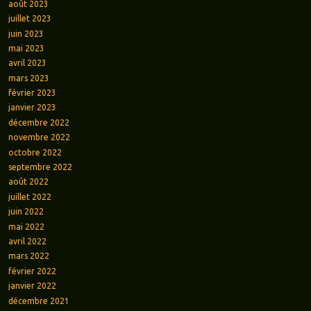
août 2023
juillet 2023
juin 2023
mai 2023
avril 2023
mars 2023
février 2023
janvier 2023
décembre 2022
novembre 2022
octobre 2022
septembre 2022
août 2022
juillet 2022
juin 2022
mai 2022
avril 2022
mars 2022
février 2022
janvier 2022
décembre 2021