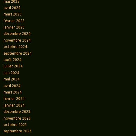
mai 2025
avril 2025
mars 2025
février 2025
janvier 2025
décembre 2024
novembre 2024
octobre 2024
septembre 2024
août 2024
juillet 2024
juin 2024
mai 2024
avril 2024
mars 2024
février 2024
janvier 2024
décembre 2023
novembre 2023
octobre 2023
septembre 2023