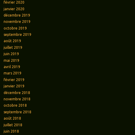
février 2020
janvier 2020
décembre 2019
novembre 2019
octobre 2019
septembre 2019
août 2019
juillet 2019
juin 2019
mai 2019
avril 2019
mars 2019
février 2019
janvier 2019
décembre 2018
novembre 2018
octobre 2018
septembre 2018
août 2018
juillet 2018
juin 2018