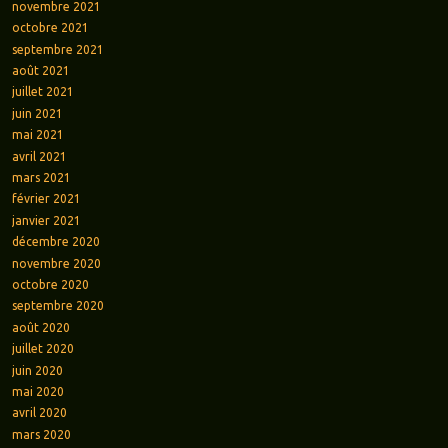
novembre 2021
octobre 2021
septembre 2021
août 2021
juillet 2021
juin 2021
mai 2021
avril 2021
mars 2021
février 2021
janvier 2021
décembre 2020
novembre 2020
octobre 2020
septembre 2020
août 2020
juillet 2020
juin 2020
mai 2020
avril 2020
mars 2020