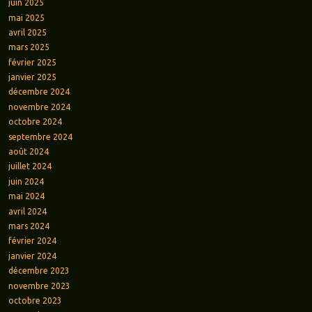
juin 2025
mai 2025
avril 2025
mars 2025
février 2025
janvier 2025
décembre 2024
novembre 2024
octobre 2024
septembre 2024
août 2024
juillet 2024
juin 2024
mai 2024
avril 2024
mars 2024
février 2024
janvier 2024
décembre 2023
novembre 2023
octobre 2023