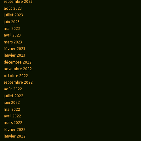
septembre 2023
août 2023
juillet 2023
juin 2023
mai 2023
avril 2023
mars 2023
février 2023
janvier 2023
décembre 2022
novembre 2022
octobre 2022
septembre 2022
août 2022
juillet 2022
juin 2022
mai 2022
avril 2022
mars 2022
février 2022
janvier 2022