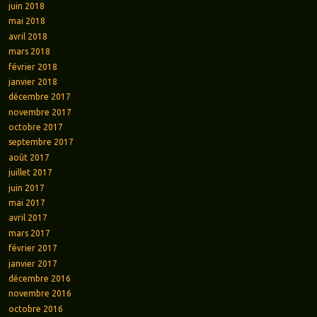
juin 2018
mai 2018
avril 2018
mars 2018
février 2018
janvier 2018
décembre 2017
novembre 2017
octobre 2017
septembre 2017
août 2017
juillet 2017
juin 2017
mai 2017
avril 2017
mars 2017
février 2017
janvier 2017
décembre 2016
novembre 2016
octobre 2016