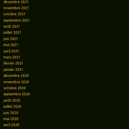
décembre 2021
novembre 2021
octobre 2021
septembre 2021
août 2021
juillet 2021
juin 2021
mai 2021
avril 2021
mars 2021
février 2021
janvier 2021
décembre 2020
novembre 2020
octobre 2020
septembre 2020
août 2020
juillet 2020
juin 2020
mai 2020
avril 2020