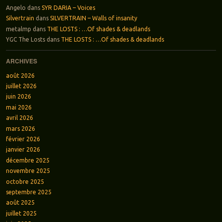
Angelo
dans
SYR DARIA – Voices
Silvertrain
dans
SILVERTRAIN – Walls of insanity
metalmp
dans
THE LOSTS : …Of shades & deadlands
YGC The Losts
dans
THE LOSTS : …Of shades & deadlands
ARCHIVES
août 2026
juillet 2026
juin 2026
mai 2026
avril 2026
mars 2026
février 2026
janvier 2026
décembre 2025
novembre 2025
octobre 2025
septembre 2025
août 2025
juillet 2025