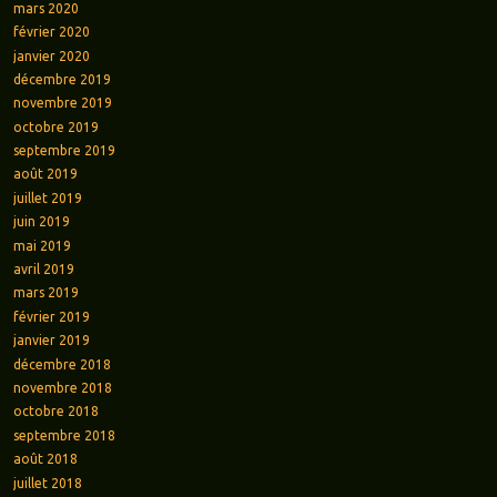
mars 2020
février 2020
janvier 2020
décembre 2019
novembre 2019
octobre 2019
septembre 2019
août 2019
juillet 2019
juin 2019
mai 2019
avril 2019
mars 2019
février 2019
janvier 2019
décembre 2018
novembre 2018
octobre 2018
septembre 2018
août 2018
juillet 2018