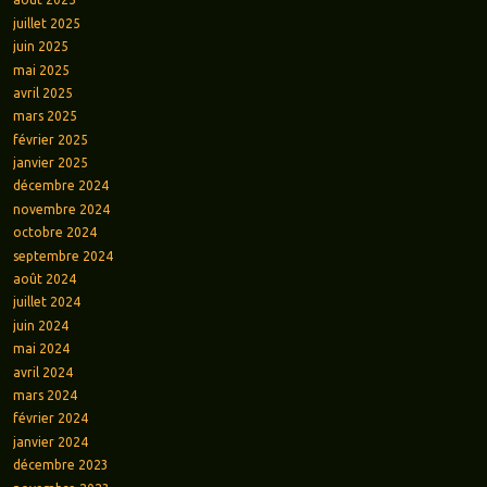
juillet 2025
juin 2025
mai 2025
avril 2025
mars 2025
février 2025
janvier 2025
décembre 2024
novembre 2024
octobre 2024
septembre 2024
août 2024
juillet 2024
juin 2024
mai 2024
avril 2024
mars 2024
février 2024
janvier 2024
décembre 2023