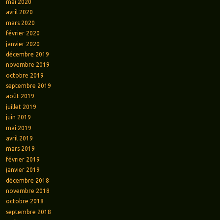
mai 2020
avril 2020
mars 2020
février 2020
janvier 2020
décembre 2019
novembre 2019
octobre 2019
septembre 2019
août 2019
juillet 2019
juin 2019
mai 2019
avril 2019
mars 2019
février 2019
janvier 2019
décembre 2018
novembre 2018
octobre 2018
septembre 2018