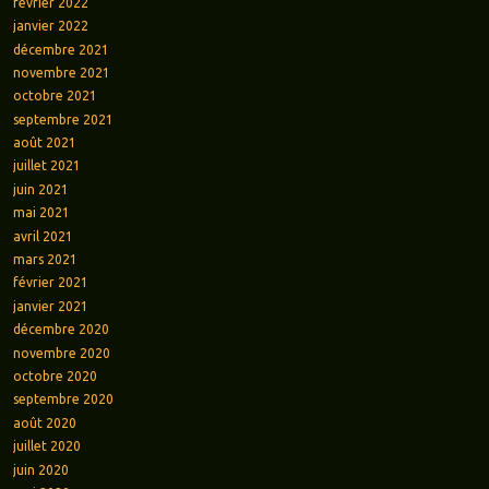
février 2022
janvier 2022
décembre 2021
novembre 2021
octobre 2021
septembre 2021
août 2021
juillet 2021
juin 2021
mai 2021
avril 2021
mars 2021
février 2021
janvier 2021
décembre 2020
novembre 2020
octobre 2020
septembre 2020
août 2020
juillet 2020
juin 2020