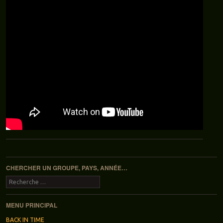
Navigation des articles
CHERCHER UN GROUPE, PAYS, ANNÉE…
Recherche
MENU PRINCIPAL
BACK IN TIME