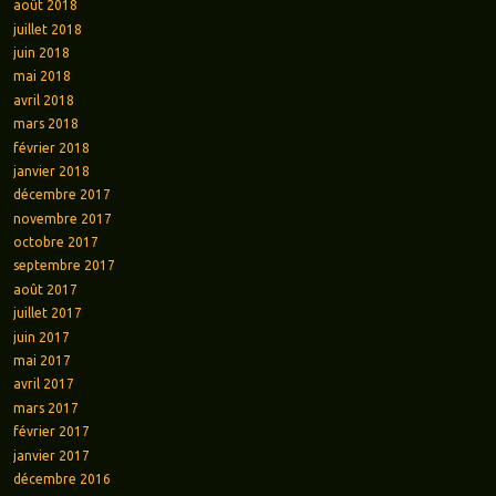
août 2018
juillet 2018
juin 2018
mai 2018
avril 2018
mars 2018
février 2018
janvier 2018
décembre 2017
novembre 2017
octobre 2017
septembre 2017
août 2017
juillet 2017
juin 2017
mai 2017
avril 2017
mars 2017
février 2017
janvier 2017
décembre 2016