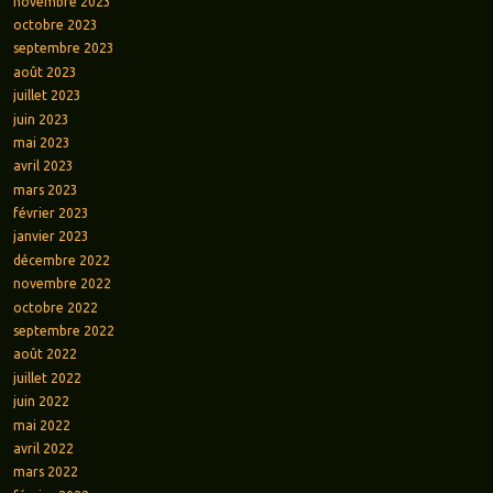
novembre 2023
octobre 2023
septembre 2023
août 2023
juillet 2023
juin 2023
mai 2023
avril 2023
mars 2023
février 2023
janvier 2023
décembre 2022
novembre 2022
octobre 2022
septembre 2022
août 2022
juillet 2022
juin 2022
mai 2022
avril 2022
mars 2022