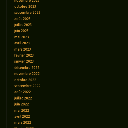
novembre 2023
octobre 2023
septembre 2023
août 2023
juillet 2023
juin 2023
mai 2023
avril 2023
mars 2023
février 2023
janvier 2023
décembre 2022
novembre 2022
octobre 2022
septembre 2022
août 2022
juillet 2022
juin 2022
mai 2022
avril 2022
mars 2022