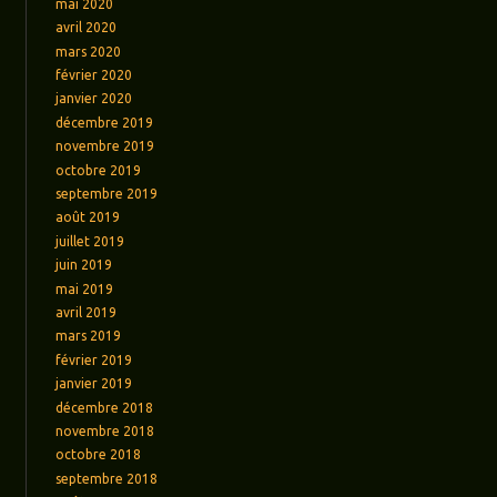
mai 2020
avril 2020
mars 2020
février 2020
janvier 2020
décembre 2019
novembre 2019
octobre 2019
septembre 2019
août 2019
juillet 2019
juin 2019
mai 2019
avril 2019
mars 2019
février 2019
janvier 2019
décembre 2018
novembre 2018
octobre 2018
septembre 2018