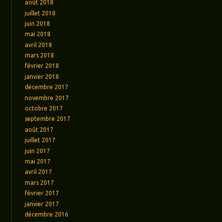
août 2018
juillet 2018
juin 2018
mai 2018
avril 2018
mars 2018
février 2018
janvier 2018
décembre 2017
novembre 2017
octobre 2017
septembre 2017
août 2017
juillet 2017
juin 2017
mai 2017
avril 2017
mars 2017
février 2017
janvier 2017
décembre 2016