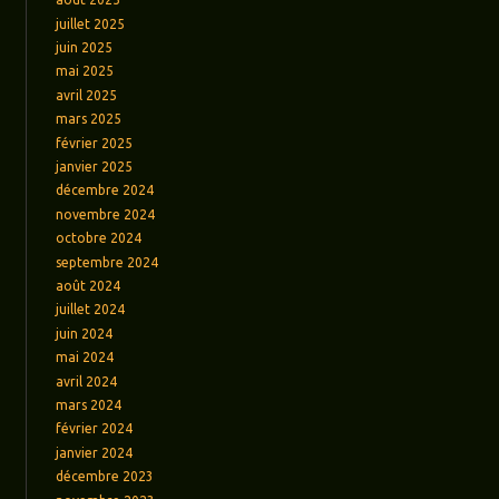
juillet 2025
juin 2025
mai 2025
avril 2025
mars 2025
février 2025
janvier 2025
décembre 2024
novembre 2024
octobre 2024
septembre 2024
août 2024
juillet 2024
juin 2024
mai 2024
avril 2024
mars 2024
février 2024
janvier 2024
décembre 2023