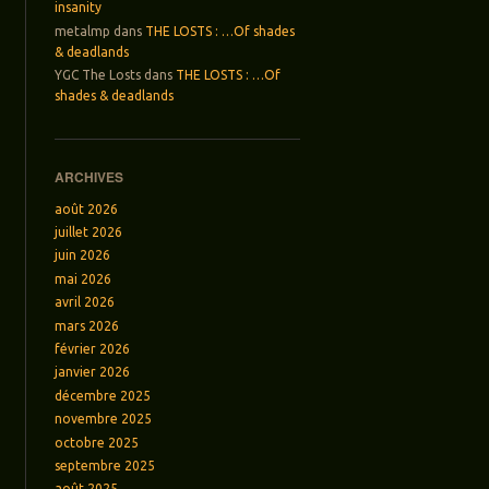
insanity
metalmp
dans
THE LOSTS : …Of shades
& deadlands
YGC The Losts
dans
THE LOSTS : …Of
shades & deadlands
ARCHIVES
août 2026
juillet 2026
juin 2026
mai 2026
avril 2026
mars 2026
février 2026
janvier 2026
décembre 2025
novembre 2025
octobre 2025
septembre 2025
août 2025