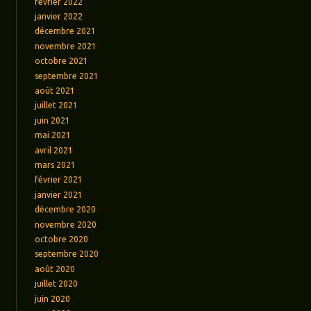
février 2022
janvier 2022
décembre 2021
novembre 2021
octobre 2021
septembre 2021
août 2021
juillet 2021
juin 2021
mai 2021
avril 2021
mars 2021
février 2021
janvier 2021
décembre 2020
novembre 2020
octobre 2020
septembre 2020
août 2020
juillet 2020
juin 2020