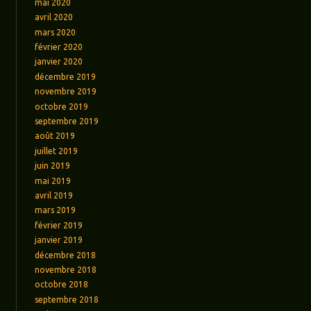
mai 2020
avril 2020
mars 2020
février 2020
janvier 2020
décembre 2019
novembre 2019
octobre 2019
septembre 2019
août 2019
juillet 2019
juin 2019
mai 2019
avril 2019
mars 2019
février 2019
janvier 2019
décembre 2018
novembre 2018
octobre 2018
septembre 2018