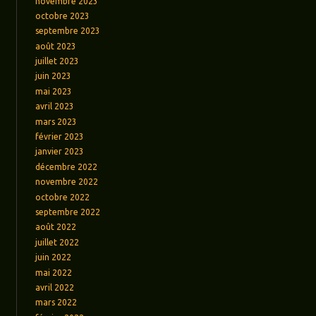
novembre 2023
octobre 2023
septembre 2023
août 2023
juillet 2023
juin 2023
mai 2023
avril 2023
mars 2023
février 2023
janvier 2023
décembre 2022
novembre 2022
octobre 2022
septembre 2022
août 2022
juillet 2022
juin 2022
mai 2022
avril 2022
mars 2022