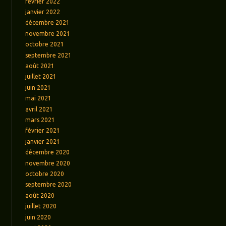
février 2022
janvier 2022
décembre 2021
novembre 2021
octobre 2021
septembre 2021
août 2021
juillet 2021
juin 2021
mai 2021
avril 2021
mars 2021
février 2021
janvier 2021
décembre 2020
novembre 2020
octobre 2020
septembre 2020
août 2020
juillet 2020
juin 2020