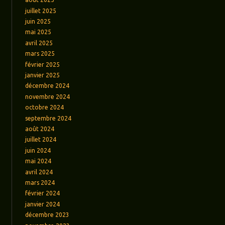
juillet 2025
juin 2025
mai 2025
avril 2025
mars 2025
février 2025
janvier 2025
décembre 2024
novembre 2024
octobre 2024
septembre 2024
août 2024
juillet 2024
juin 2024
mai 2024
avril 2024
mars 2024
février 2024
janvier 2024
décembre 2023