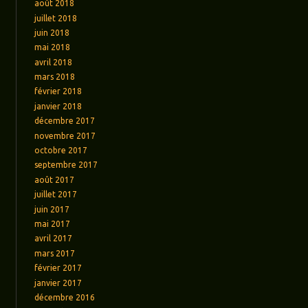
août 2018
juillet 2018
juin 2018
mai 2018
avril 2018
mars 2018
février 2018
janvier 2018
décembre 2017
novembre 2017
octobre 2017
septembre 2017
août 2017
juillet 2017
juin 2017
mai 2017
avril 2017
mars 2017
février 2017
janvier 2017
décembre 2016