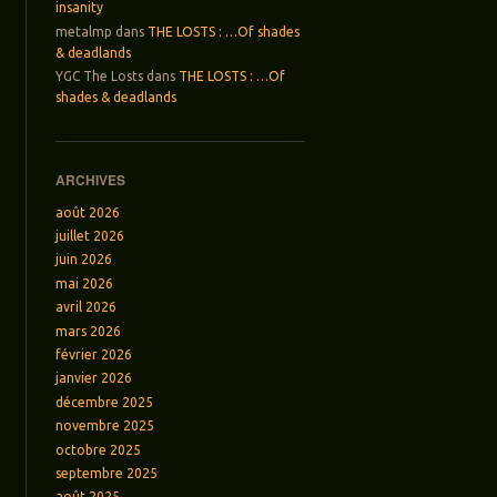
insanity
metalmp
dans
THE LOSTS : …Of shades
& deadlands
YGC The Losts
dans
THE LOSTS : …Of
shades & deadlands
ARCHIVES
août 2026
juillet 2026
juin 2026
mai 2026
avril 2026
mars 2026
février 2026
janvier 2026
décembre 2025
novembre 2025
octobre 2025
septembre 2025
août 2025