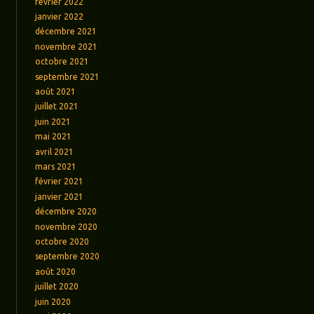
février 2022
janvier 2022
décembre 2021
novembre 2021
octobre 2021
septembre 2021
août 2021
juillet 2021
juin 2021
mai 2021
avril 2021
mars 2021
février 2021
janvier 2021
décembre 2020
novembre 2020
octobre 2020
septembre 2020
août 2020
juillet 2020
juin 2020