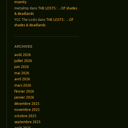
insanity
metalmp
dans
THE LOSTS : …Of shades
& deadlands
YGC The Losts
dans
THE LOSTS : …Of
shades & deadlands
ARCHIVES
août 2026
juillet 2026
juin 2026
mai 2026
avril 2026
mars 2026
février 2026
janvier 2026
décembre 2025
novembre 2025
octobre 2025
septembre 2025
août 2025