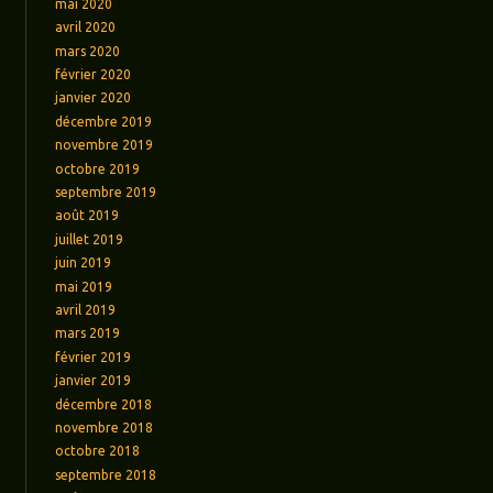
mai 2020
avril 2020
mars 2020
février 2020
janvier 2020
décembre 2019
novembre 2019
octobre 2019
septembre 2019
août 2019
juillet 2019
juin 2019
mai 2019
avril 2019
mars 2019
février 2019
janvier 2019
décembre 2018
novembre 2018
octobre 2018
septembre 2018