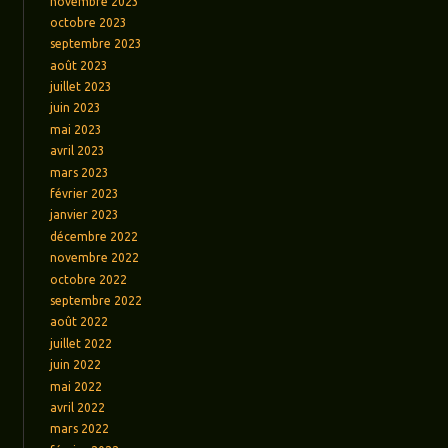
novembre 2023
octobre 2023
septembre 2023
août 2023
juillet 2023
juin 2023
mai 2023
avril 2023
mars 2023
février 2023
janvier 2023
décembre 2022
novembre 2022
octobre 2022
septembre 2022
août 2022
juillet 2022
juin 2022
mai 2022
avril 2022
mars 2022