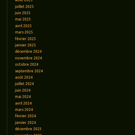
juillet 2025
juin 2025
mai 2025
avril 2025
mars 2025
février 2025
janvier 2025
décembre 2024
novembre 2024
octobre 2024
septembre 2024
août 2024
juillet 2024
juin 2024
mai 2024
avril 2024
mars 2024
février 2024
janvier 2024
décembre 2023