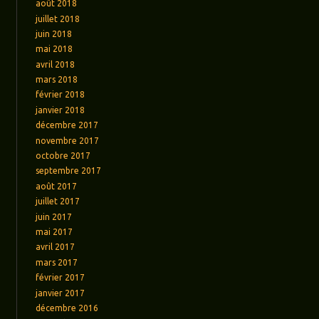
août 2018
juillet 2018
juin 2018
mai 2018
avril 2018
mars 2018
février 2018
janvier 2018
décembre 2017
novembre 2017
octobre 2017
septembre 2017
août 2017
juillet 2017
juin 2017
mai 2017
avril 2017
mars 2017
février 2017
janvier 2017
décembre 2016