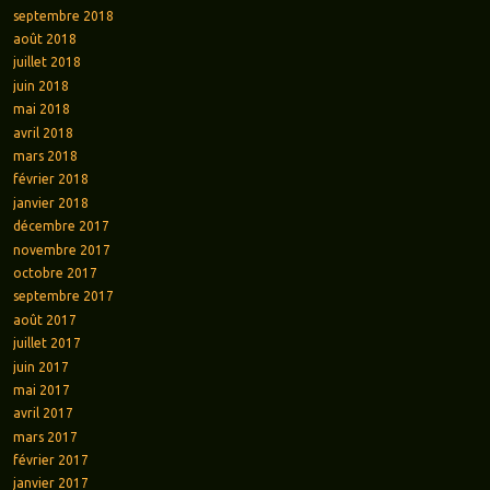
septembre 2018
août 2018
juillet 2018
juin 2018
mai 2018
avril 2018
mars 2018
février 2018
janvier 2018
décembre 2017
novembre 2017
octobre 2017
septembre 2017
août 2017
juillet 2017
juin 2017
mai 2017
avril 2017
mars 2017
février 2017
janvier 2017