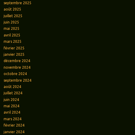
septembre 2025
août 2025
juillet 2025
juin 2025
mai 2025
avril 2025
mars 2025
février 2025
janvier 2025
décembre 2024
novembre 2024
octobre 2024
septembre 2024
août 2024
juillet 2024
juin 2024
mai 2024
avril 2024
mars 2024
février 2024
janvier 2024