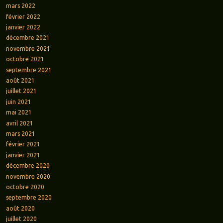
mars 2022
février 2022
janvier 2022
décembre 2021
novembre 2021
octobre 2021
septembre 2021
août 2021
juillet 2021
juin 2021
mai 2021
avril 2021
mars 2021
février 2021
janvier 2021
décembre 2020
novembre 2020
octobre 2020
septembre 2020
août 2020
juillet 2020