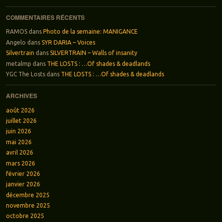
COMMENTAIRES RÉCENTS
RAMOS
dans
Photo de la semaine: MANIGANCE
Angelo
dans
SYR DARIA – Voices
Silvertrain
dans
SILVERTRAIN – Walls of insanity
metalmp
dans
THE LOSTS : …Of shades & deadlands
YGC The Losts
dans
THE LOSTS : …Of shades & deadlands
ARCHIVES
août 2026
juillet 2026
juin 2026
mai 2026
avril 2026
mars 2026
février 2026
janvier 2026
décembre 2025
novembre 2025
octobre 2025