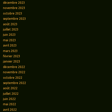
décembre 2023
novembre 2023
octobre 2023
septembre 2023
août 2023
juillet 2023
juin 2023
mai 2023
avril 2023
mars 2023
février 2023
janvier 2023
décembre 2022
novembre 2022
octobre 2022
septembre 2022
août 2022
juillet 2022
juin 2022
mai 2022
avril 2022