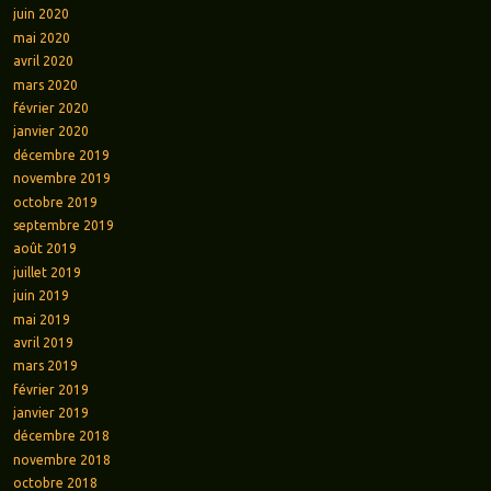
juin 2020
mai 2020
avril 2020
mars 2020
février 2020
janvier 2020
décembre 2019
novembre 2019
octobre 2019
septembre 2019
août 2019
juillet 2019
juin 2019
mai 2019
avril 2019
mars 2019
février 2019
janvier 2019
décembre 2018
novembre 2018
octobre 2018