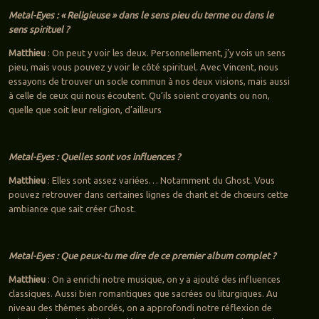
Metal-Eyes : « Religieuse » dans le sens pieu du terme ou dans le
sens spirituel ?
Matthieu
: On peut y voir les deux. Personnellement, j’y vois un sens
pieu, mais vous pouvez y voir le côté spirituel. Avec Vincent, nous
essayons de trouver un socle commun à nos deux visions, mais aussi
à celle de ceux qui nous écoutent. Qu’ils soient croyants ou non,
quelle que soit leur religion, d’ailleurs
Metal-Eyes : Quelles sont vos influences ?
Matthieu
: Elles sont assez variées… Notamment du Ghost. Vous
pouvez retrouver dans certaines lignes de chant et de chœurs cette
ambiance que sait créer Ghost.
Metal-Eyes : Que peux-tu me dire de ce premier album complet ?
Matthieu
: On a enrichi notre musique, on y a ajouté des influences
classiques. Aussi bien romantiques que sacrées ou liturgiques. Au
niveau des thèmes abordés, on a approfondi notre réflexion de