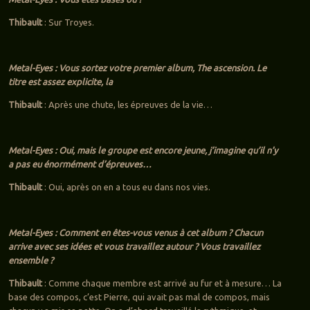
Thibault
: Sur Troyes.
Metal-Eyes : Vous sortez votre premier album, The ascension. Le
titre est assez explicite, la
Thibault
: Après une chute, les épreuves de la vie…
Metal-Eyes : Oui, mais le groupe est encore jeune, j’imagine qu’il n’y
a pas eu énormément d’épreuves…
Thibault
: Oui, après on en a tous eu dans nos vies.
Metal-Eyes : Comment en êtes-vous venus à cet album ? Chacun
arrive avec ses idées et vous travaillez autour ? Vous travaillez
ensemble ?
Thibault
: Comme chaque membre est arrivé au fur et à mesure… La
base des compos, c’est Pierre, qui avait pas mal de compos, mais