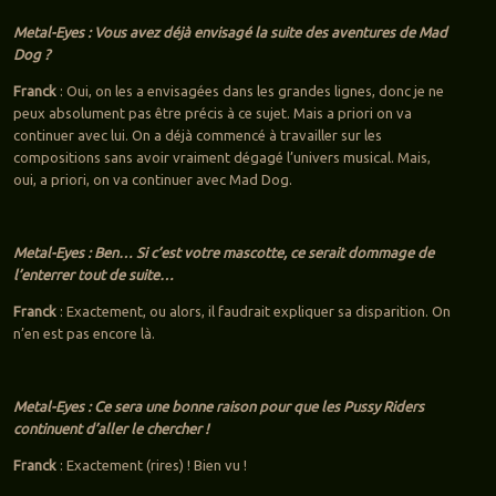
Metal-Eyes : Vous avez déjà envisagé la suite des aventures de Mad
Dog ?
Franck
: Oui, on les a envisagées dans les grandes lignes, donc je ne
peux absolument pas être précis à ce sujet. Mais a priori on va
continuer avec lui. On a déjà commencé à travailler sur les
compositions sans avoir vraiment dégagé l’univers musical. Mais,
oui, a priori, on va continuer avec Mad Dog.
Metal-Eyes : Ben… Si c’est votre mascotte, ce serait dommage de
l’enterrer tout de suite…
Franck
: Exactement, ou alors, il faudrait expliquer sa disparition. On
n’en est pas encore là.
Metal-Eyes : Ce sera une bonne raison pour que les Pussy Riders
continuent d’aller le chercher !
Franck
: Exactement (rires) ! Bien vu !