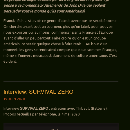
pense à ce moment aux Allemands de John Diva qui veulent
persuader tout le monde qu’ils sont Américains)
Franck
: Euh… si, avoir ce genre d’atout avec nous ce serait énorme.
On cherche avant tout un tourneur, plus qu’un label, pour pouvoir
nous exporter ou, au moins, commencer par la France et l’Europe
avant d’aller un peu partout. Faire croire qu’on est un groupe
américain, ce serait quelque chose à faire tenir… Au bout d’un
moment, les gens se rendraient compte que nous sommes Français,
même si l’univers musical est clairement de culture américaine. C’est
évident.
Interview: SURVIVAL ZERO
19 JUIN 2020
Interview
SURVIVAL ZERO
: entretien avec Thibault (Batterie).
Propos recueillis par téléphone, le 4 mai 2020