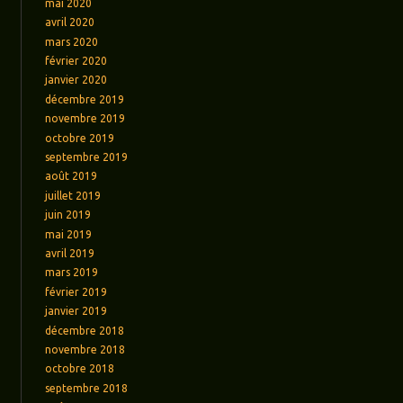
mai 2020
avril 2020
mars 2020
février 2020
janvier 2020
décembre 2019
novembre 2019
octobre 2019
septembre 2019
août 2019
juillet 2019
juin 2019
mai 2019
avril 2019
mars 2019
février 2019
janvier 2019
décembre 2018
novembre 2018
octobre 2018
septembre 2018