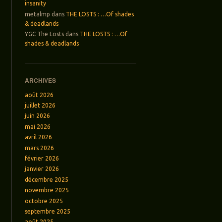
insanity
metalmp
dans
THE LOSTS : …Of shades
& deadlands
YGC The Losts
dans
THE LOSTS : …Of
shades & deadlands
ARCHIVES
août 2026
juillet 2026
juin 2026
mai 2026
avril 2026
mars 2026
février 2026
janvier 2026
décembre 2025
novembre 2025
octobre 2025
septembre 2025
août 2025