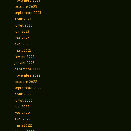
novembre 2023
octobre 2023
septembre 2023
août 2023
juillet 2023
juin 2023
mai 2023
avril 2023
mars 2023
février 2023
janvier 2023
décembre 2022
novembre 2022
octobre 2022
septembre 2022
août 2022
juillet 2022
juin 2022
mai 2022
avril 2022
mars 2022