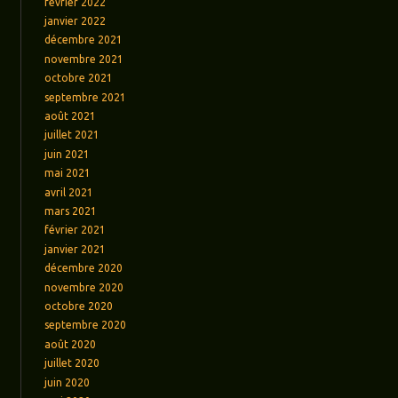
février 2022
janvier 2022
décembre 2021
novembre 2021
octobre 2021
septembre 2021
août 2021
juillet 2021
juin 2021
mai 2021
avril 2021
mars 2021
février 2021
janvier 2021
décembre 2020
novembre 2020
octobre 2020
septembre 2020
août 2020
juillet 2020
juin 2020