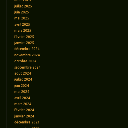
juillet 2025
juin 2025
mai 2025
avril 2025
mars 2025
février 2025
janvier 2025
décembre 2024
novembre 2024
octobre 2024
septembre 2024
août 2024
juillet 2024
juin 2024
mai 2024
avril 2024
mars 2024
février 2024
janvier 2024
décembre 2023