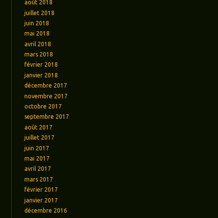
août 2018
juillet 2018
juin 2018
mai 2018
avril 2018
mars 2018
février 2018
janvier 2018
décembre 2017
novembre 2017
octobre 2017
septembre 2017
août 2017
juillet 2017
juin 2017
mai 2017
avril 2017
mars 2017
février 2017
janvier 2017
décembre 2016