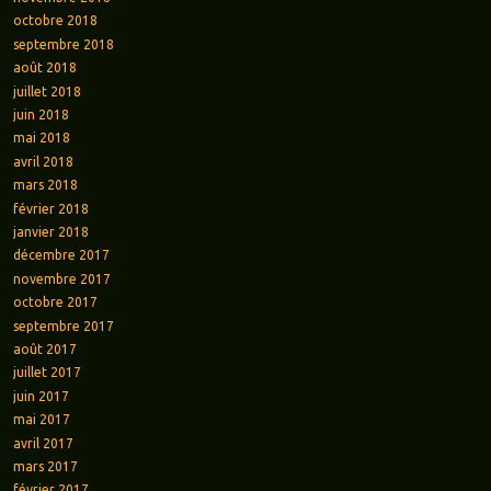
octobre 2018
septembre 2018
août 2018
juillet 2018
juin 2018
mai 2018
avril 2018
mars 2018
février 2018
janvier 2018
décembre 2017
novembre 2017
octobre 2017
septembre 2017
août 2017
juillet 2017
juin 2017
mai 2017
avril 2017
mars 2017
février 2017