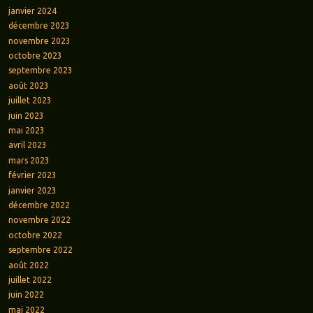
janvier 2024
décembre 2023
novembre 2023
octobre 2023
septembre 2023
août 2023
juillet 2023
juin 2023
mai 2023
avril 2023
mars 2023
février 2023
janvier 2023
décembre 2022
novembre 2022
octobre 2022
septembre 2022
août 2022
juillet 2022
juin 2022
mai 2022