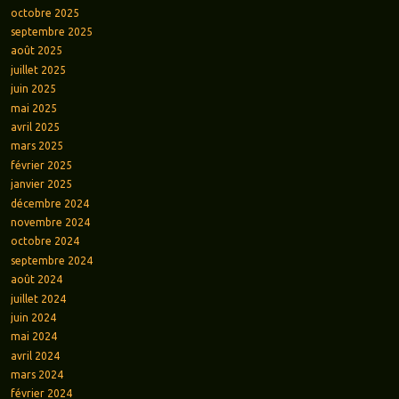
octobre 2025
septembre 2025
août 2025
juillet 2025
juin 2025
mai 2025
avril 2025
mars 2025
février 2025
janvier 2025
décembre 2024
novembre 2024
octobre 2024
septembre 2024
août 2024
juillet 2024
juin 2024
mai 2024
avril 2024
mars 2024
février 2024