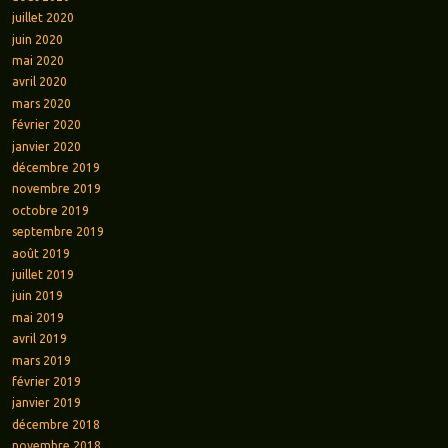
juillet 2020
juin 2020
mai 2020
avril 2020
mars 2020
février 2020
janvier 2020
décembre 2019
novembre 2019
octobre 2019
septembre 2019
août 2019
juillet 2019
juin 2019
mai 2019
avril 2019
mars 2019
février 2019
janvier 2019
décembre 2018
novembre 2018