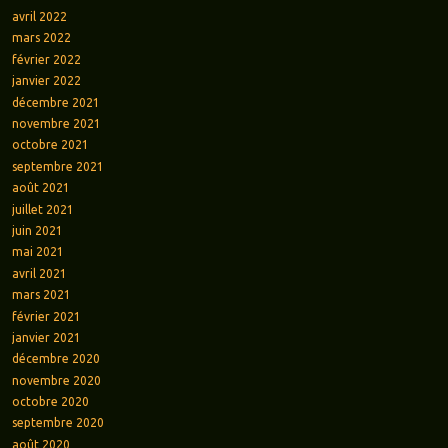
avril 2022
mars 2022
février 2022
janvier 2022
décembre 2021
novembre 2021
octobre 2021
septembre 2021
août 2021
juillet 2021
juin 2021
mai 2021
avril 2021
mars 2021
février 2021
janvier 2021
décembre 2020
novembre 2020
octobre 2020
septembre 2020
août 2020