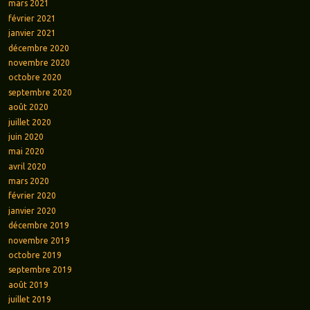
mars 2021
février 2021
janvier 2021
décembre 2020
novembre 2020
octobre 2020
septembre 2020
août 2020
juillet 2020
juin 2020
mai 2020
avril 2020
mars 2020
février 2020
janvier 2020
décembre 2019
novembre 2019
octobre 2019
septembre 2019
août 2019
juillet 2019