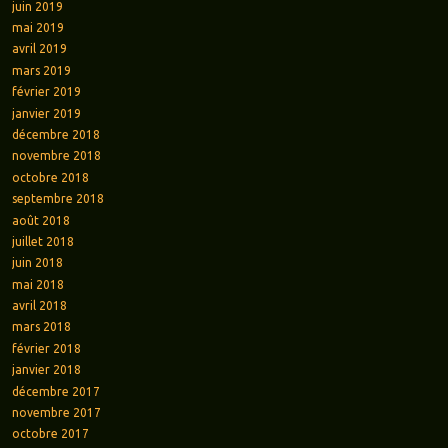
juin 2019
mai 2019
avril 2019
mars 2019
février 2019
janvier 2019
décembre 2018
novembre 2018
octobre 2018
septembre 2018
août 2018
juillet 2018
juin 2018
mai 2018
avril 2018
mars 2018
février 2018
janvier 2018
décembre 2017
novembre 2017
octobre 2017