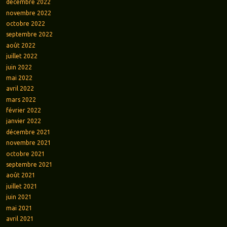
décembre 2022
novembre 2022
octobre 2022
septembre 2022
août 2022
juillet 2022
juin 2022
mai 2022
avril 2022
mars 2022
février 2022
janvier 2022
décembre 2021
novembre 2021
octobre 2021
septembre 2021
août 2021
juillet 2021
juin 2021
mai 2021
avril 2021