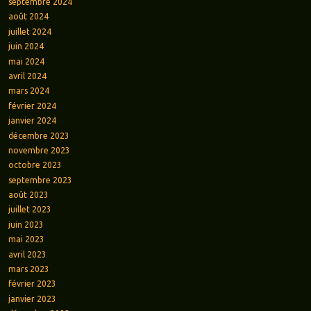
septembre 2024
août 2024
juillet 2024
juin 2024
mai 2024
avril 2024
mars 2024
février 2024
janvier 2024
décembre 2023
novembre 2023
octobre 2023
septembre 2023
août 2023
juillet 2023
juin 2023
mai 2023
avril 2023
mars 2023
février 2023
janvier 2023