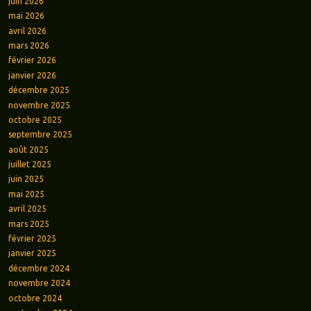
juin 2026
mai 2026
avril 2026
mars 2026
février 2026
janvier 2026
décembre 2025
novembre 2025
octobre 2025
septembre 2025
août 2025
juillet 2025
juin 2025
mai 2025
avril 2025
mars 2025
février 2025
janvier 2025
décembre 2024
novembre 2024
octobre 2024