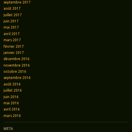
septembre 2017
août 2017
juillet 2017
juin 2017
mai 2017
avril 2017
mars 2017
février 2017
janvier 2017
décembre 2016
novembre 2016
octobre 2016
septembre 2016
août 2016
juillet 2016
juin 2016
mai 2016
avril 2016
mars 2016
MÉTA