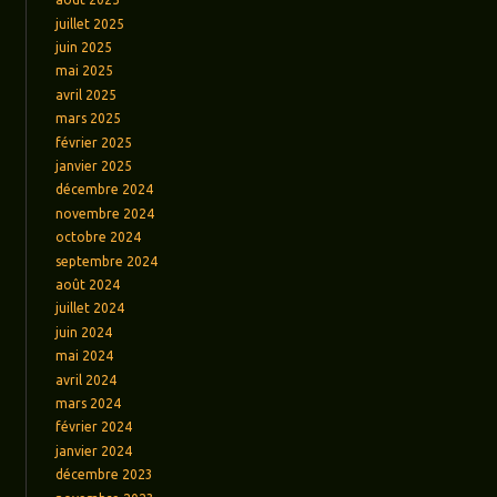
juillet 2025
juin 2025
mai 2025
avril 2025
mars 2025
février 2025
janvier 2025
décembre 2024
novembre 2024
octobre 2024
septembre 2024
août 2024
juillet 2024
juin 2024
mai 2024
avril 2024
mars 2024
février 2024
janvier 2024
décembre 2023