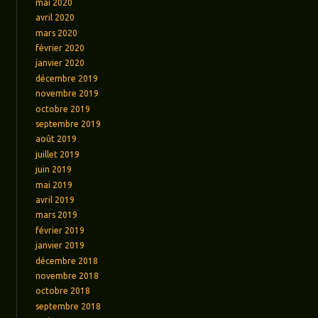
mai 2020
avril 2020
mars 2020
février 2020
janvier 2020
décembre 2019
novembre 2019
octobre 2019
septembre 2019
août 2019
juillet 2019
juin 2019
mai 2019
avril 2019
mars 2019
février 2019
janvier 2019
décembre 2018
novembre 2018
octobre 2018
septembre 2018