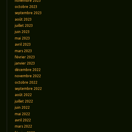
novembre 2023
octobre 2023
septembre 2023
août 2023
juillet 2023
juin 2023
mai 2023
avril 2023
mars 2023
février 2023
janvier 2023
décembre 2022
novembre 2022
octobre 2022
septembre 2022
août 2022
juillet 2022
juin 2022
mai 2022
avril 2022
mars 2022