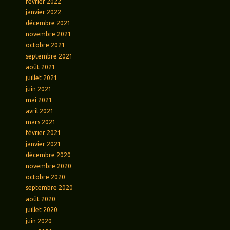
février 2022
janvier 2022
décembre 2021
novembre 2021
octobre 2021
septembre 2021
août 2021
juillet 2021
juin 2021
mai 2021
avril 2021
mars 2021
février 2021
janvier 2021
décembre 2020
novembre 2020
octobre 2020
septembre 2020
août 2020
juillet 2020
juin 2020