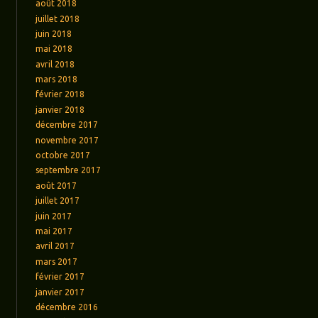
août 2018
juillet 2018
juin 2018
mai 2018
avril 2018
mars 2018
février 2018
janvier 2018
décembre 2017
novembre 2017
octobre 2017
septembre 2017
août 2017
juillet 2017
juin 2017
mai 2017
avril 2017
mars 2017
février 2017
janvier 2017
décembre 2016