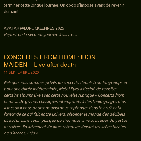
terminer cette longue journée. Un dodo s’impose avant de revenir
demain!
AVATAR @EUROCKEENNES 2025
Report de la seconde journée à suivre…
CONCERTS FROM HOME: IRON
MAIDEN – Live after death
11 SEPTEMBRE 2020
Puisque nous sommes privés de concerts depuis trop longtemps et
pour une durée indéterminée, Metal Eyes a décidé de revisiter
certains albums live avec cette nouvelle rubrique « Concerts from
home ». De grands classiques intemporels à des témoignages plus
« locaux » nous pourrons ainsi nous replonger dans le bruit et la
fureur de ce qui fait notre univers, sillonner le monde des décibels
et du fun sans avoir, puisque de chez nous, à nous soucier de gestes
barrières. En attendant de nous retrouver devant les scène locales
ou d’arenas. Enjoy!