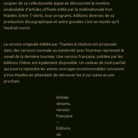
soigner de sa collectionnite aiguë en découvrant le nombre
incalculable d’articles officiels édité par la multinationale Iron
Maiden. Entre T-shirts, tour programs, éditions diverses de sa
production discographique et autre goodies c’est un musée qu’il
faudrait ouvrir.
La version originale éditée par Thames & Hudson est proposée
dans des versions normale ou numéroté avec fourreau reprenant le
visuel de la dernière tournée. Une version française, publiée par les
éditions Chêne, est également disponible. Un cadeau de noël parfait
qui pourra rejoindre les autres ouvrages incontournables consacrés
à Iron Maiden en attendant de retrouver les 6 sur scène en juin
prochain.
Infinite
dreams,
version
française
–
Éditions
du