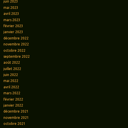
juin 2023
mai 2023
avril 2023
mars 2023
février 2023
janvier 2023
décembre 2022
novembre 2022
octobre 2022
septembre 2022
août 2022
juillet 2022
juin 2022
mai 2022
avril 2022
mars 2022
février 2022
janvier 2022
décembre 2021
novembre 2021
octobre 2021