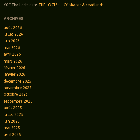
YGC The Losts
dans
THE LOSTS : …Of shades & deadlands
ARCHIVES
août 2026
juillet 2026
juin 2026
mai 2026
avril 2026
mars 2026
février 2026
janvier 2026
décembre 2025
novembre 2025
octobre 2025
septembre 2025
août 2025
juillet 2025
juin 2025
mai 2025
avril 2025