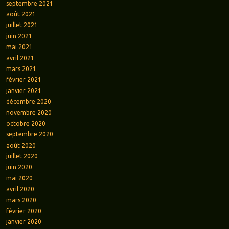
septembre 2021
août 2021
juillet 2021
juin 2021
mai 2021
avril 2021
mars 2021
février 2021
janvier 2021
décembre 2020
novembre 2020
octobre 2020
septembre 2020
août 2020
juillet 2020
juin 2020
mai 2020
avril 2020
mars 2020
février 2020
janvier 2020