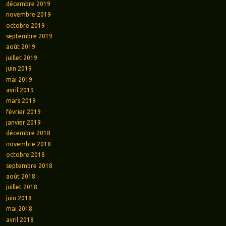
décembre 2019
novembre 2019
octobre 2019
septembre 2019
août 2019
juillet 2019
juin 2019
mai 2019
avril 2019
mars 2019
février 2019
janvier 2019
décembre 2018
novembre 2018
octobre 2018
septembre 2018
août 2018
juillet 2018
juin 2018
mai 2018
avril 2018