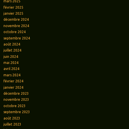
mars 2025
février 2025
janvier 2025
décembre 2024
novembre 2024
octobre 2024
septembre 2024
août 2024
juillet 2024
juin 2024
mai 2024
avril 2024
mars 2024
février 2024
janvier 2024
décembre 2023
novembre 2023
octobre 2023
septembre 2023
août 2023
juillet 2023