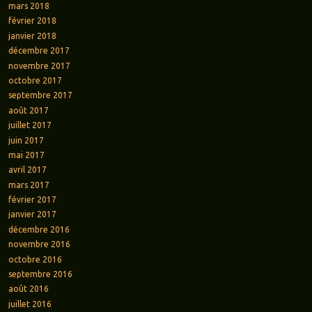
mars 2018
février 2018
janvier 2018
décembre 2017
novembre 2017
octobre 2017
septembre 2017
août 2017
juillet 2017
juin 2017
mai 2017
avril 2017
mars 2017
février 2017
janvier 2017
décembre 2016
novembre 2016
octobre 2016
septembre 2016
août 2016
juillet 2016