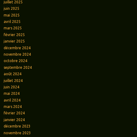
juillet 2025
juin 2025
mai 2025
avril 2025
mars 2025
février 2025
janvier 2025
décembre 2024
novembre 2024
octobre 2024
septembre 2024
août 2024
juillet 2024
juin 2024
mai 2024
avril 2024
mars 2024
février 2024
janvier 2024
décembre 2023
novembre 2023