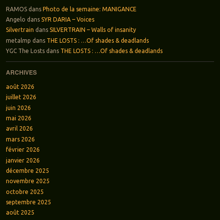
RAMOS
dans
Photo de la semaine: MANIGANCE
Angelo
dans
SYR DARIA – Voices
Silvertrain
dans
SILVERTRAIN – Walls of insanity
metalmp
dans
THE LOSTS : …Of shades & deadlands
YGC The Losts
dans
THE LOSTS : …Of shades & deadlands
ARCHIVES
août 2026
juillet 2026
juin 2026
mai 2026
avril 2026
mars 2026
février 2026
janvier 2026
décembre 2025
novembre 2025
octobre 2025
septembre 2025
août 2025