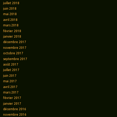
juillet 2018
juin 2018
mai 2018
avril 2018
mars 2018
février 2018
janvier 2018
décembre 2017
novembre 2017
octobre 2017
septembre 2017
août 2017
juillet 2017
juin 2017
mai 2017
avril 2017
mars 2017
février 2017
janvier 2017
décembre 2016
novembre 2016