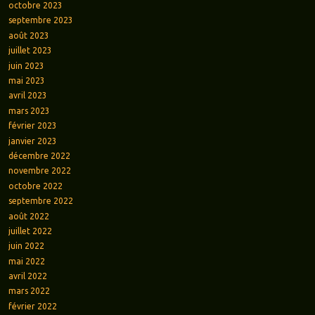
octobre 2023
septembre 2023
août 2023
juillet 2023
juin 2023
mai 2023
avril 2023
mars 2023
février 2023
janvier 2023
décembre 2022
novembre 2022
octobre 2022
septembre 2022
août 2022
juillet 2022
juin 2022
mai 2022
avril 2022
mars 2022
février 2022