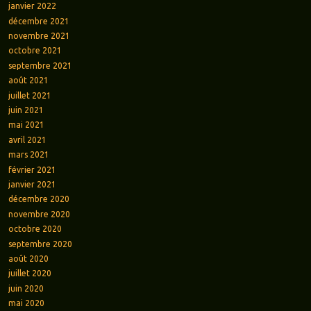
janvier 2022
décembre 2021
novembre 2021
octobre 2021
septembre 2021
août 2021
juillet 2021
juin 2021
mai 2021
avril 2021
mars 2021
février 2021
janvier 2021
décembre 2020
novembre 2020
octobre 2020
septembre 2020
août 2020
juillet 2020
juin 2020
mai 2020