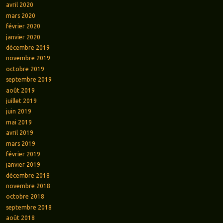
avril 2020
mars 2020
février 2020
janvier 2020
décembre 2019
novembre 2019
octobre 2019
septembre 2019
août 2019
juillet 2019
juin 2019
mai 2019
avril 2019
mars 2019
février 2019
janvier 2019
décembre 2018
novembre 2018
octobre 2018
septembre 2018
août 2018