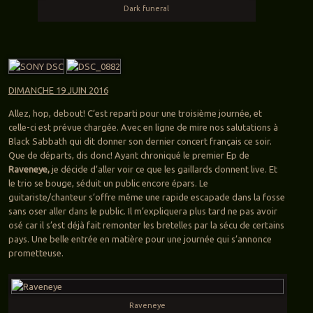
Dark funeral
DIMANCHE 19 JUIN 2016
Allez, hop, debout! C’est reparti pour une troisième journée, et
celle-ci est prévue chargée. Avec en ligne de mire nos salutations à
Black Sabbath qui dit donner son dernier concert français ce soir.
Que de départs, dis donc! Ayant chroniqué le premier Ep de
Raveneye,
je décide d’aller voir ce que les gaillards donnent live. Et
le trio se bouge, séduit un public encore épars. Le
guitariste/chanteur s’offre même une rapide escapade dans la fosse
sans oser aller dans le public. Il m’expliquera plus tard ne pas avoir
osé car il s’est déjà fait remonter les bretelles par la sécu de certains
pays. Une belle entrée en matière pour une journée qui s’annonce
prometteuse.
Raveneye