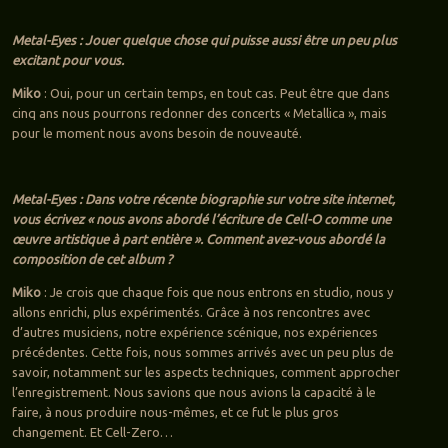
Metal-Eyes : Jouer quelque chose qui puisse aussi être un peu plus
excitant pour vous.
Miko
: Oui, pour un certain temps, en tout cas. Peut être que dans
cinq ans nous pourrons redonner des concerts « Metallica », mais
pour le moment nous avons besoin de nouveauté.
Metal-Eyes : Dans votre récente biographie sur votre site internet,
vous écrivez « nous avons abordé l’écriture de Cell-O comme une
œuvre artistique à part entière ». Comment avez-vous abordé la
composition de cet album ?
Miko
: Je crois que chaque fois que nous entrons en studio, nous y
allons enrichi, plus expérimentés. Grâce à nos rencontres avec
d’autres musiciens, notre expérience scénique, nos expériences
précédentes. Cette fois, nous sommes arrivés avec un peu plus de
savoir, notamment sur les aspects techniques, comment approcher
l’enregistrement. Nous savions que nous avions la capacité à le
faire, à nous produire nous-mêmes, et ce fut le plus gros
changement. Et Cell-Zero…