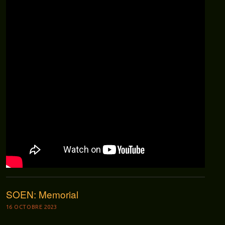
SOEN: Memorial
16 OCTOBRE 2023