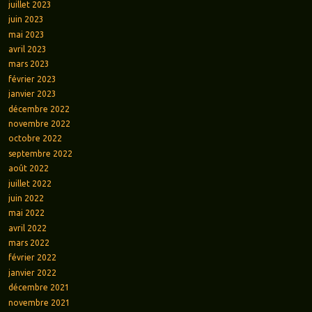
juillet 2023
juin 2023
mai 2023
avril 2023
mars 2023
février 2023
janvier 2023
décembre 2022
novembre 2022
octobre 2022
septembre 2022
août 2022
juillet 2022
juin 2022
mai 2022
avril 2022
mars 2022
février 2022
janvier 2022
décembre 2021
novembre 2021