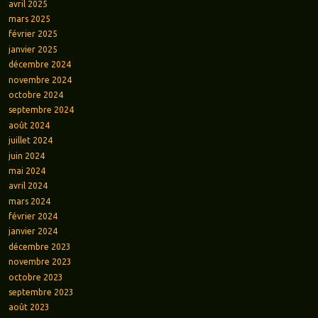
avril 2025
mars 2025
février 2025
janvier 2025
décembre 2024
novembre 2024
octobre 2024
septembre 2024
août 2024
juillet 2024
juin 2024
mai 2024
avril 2024
mars 2024
février 2024
janvier 2024
décembre 2023
novembre 2023
octobre 2023
septembre 2023
août 2023