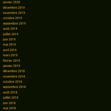
janvier 2020
décembre 2019
novembre 2019
octobre 2019
septembre 2019
août 2019
juillet 2019
juin 2019
mai 2019
avril 2019
mars 2019
février 2019
janvier 2019
décembre 2018
novembre 2018
octobre 2018
septembre 2018
août 2018
juillet 2018
juin 2018
mai 2018