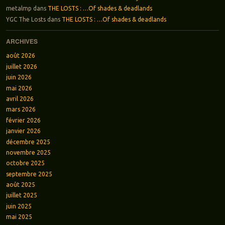
metalmp
dans
THE LOSTS : …Of shades & deadlands
YGC The Losts
dans
THE LOSTS : …Of shades & deadlands
ARCHIVES
août 2026
juillet 2026
juin 2026
mai 2026
avril 2026
mars 2026
février 2026
janvier 2026
décembre 2025
novembre 2025
octobre 2025
septembre 2025
août 2025
juillet 2025
juin 2025
mai 2025