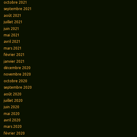
octobre 2021
septembre 2021
août 2021
juillet 2021
juin 2021
mai 2021
avril 2021
mars 2021
février 2021
janvier 2021
décembre 2020
novembre 2020
octobre 2020
septembre 2020
août 2020
juillet 2020
juin 2020
mai 2020
avril 2020
mars 2020
février 2020