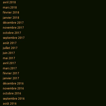
avril 2018
mars 2018
février 2018
janvier 2018
décembre 2017
novembre 2017
octobre 2017
septembre 2017
août 2017
juillet 2017
juin 2017
mai 2017
avril 2017
mars 2017
février 2017
janvier 2017
décembre 2016
novembre 2016
octobre 2016
septembre 2016
août 2016