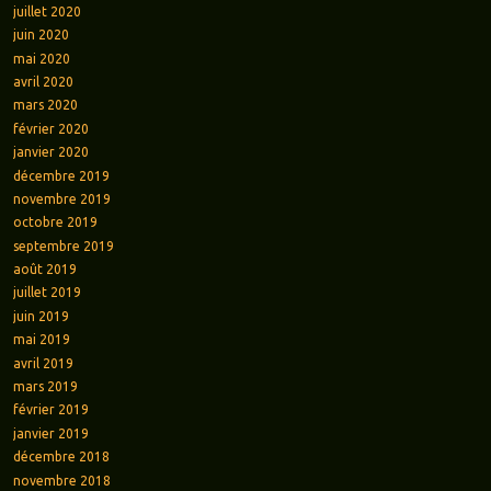
juillet 2020
juin 2020
mai 2020
avril 2020
mars 2020
février 2020
janvier 2020
décembre 2019
novembre 2019
octobre 2019
septembre 2019
août 2019
juillet 2019
juin 2019
mai 2019
avril 2019
mars 2019
février 2019
janvier 2019
décembre 2018
novembre 2018