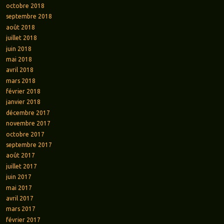
octobre 2018
septembre 2018
août 2018
juillet 2018
juin 2018
mai 2018
avril 2018
mars 2018
février 2018
janvier 2018
décembre 2017
novembre 2017
octobre 2017
septembre 2017
août 2017
juillet 2017
juin 2017
mai 2017
avril 2017
mars 2017
février 2017