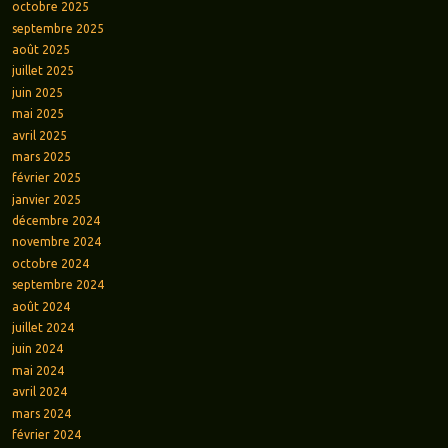
octobre 2025
septembre 2025
août 2025
juillet 2025
juin 2025
mai 2025
avril 2025
mars 2025
février 2025
janvier 2025
décembre 2024
novembre 2024
octobre 2024
septembre 2024
août 2024
juillet 2024
juin 2024
mai 2024
avril 2024
mars 2024
février 2024