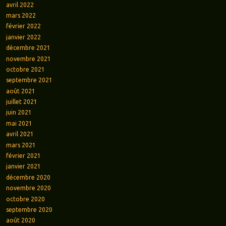
avril 2022
mars 2022
février 2022
janvier 2022
décembre 2021
novembre 2021
octobre 2021
septembre 2021
août 2021
juillet 2021
juin 2021
mai 2021
avril 2021
mars 2021
février 2021
janvier 2021
décembre 2020
novembre 2020
octobre 2020
septembre 2020
août 2020