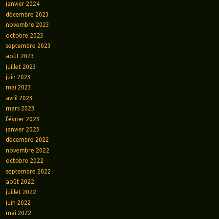
janvier 2024
décembre 2023
novembre 2023
octobre 2023
septembre 2023
août 2023
juillet 2023
juin 2023
mai 2023
avril 2023
mars 2023
février 2023
janvier 2023
décembre 2022
novembre 2022
octobre 2022
septembre 2022
août 2022
juillet 2022
juin 2022
mai 2022