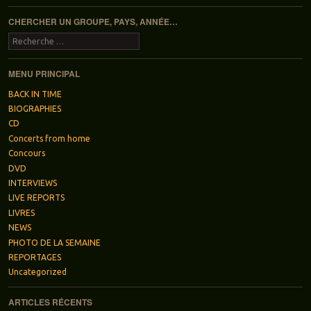
CHERCHER UN GROUPE, PAYS, ANNÉE…
Recherche
MENU PRINCIPAL
BACK IN TIME
BIOGRAPHIES
CD
Concerts from home
Concours
DVD
INTERVIEWS
LIVE REPORTS
LIVRES
NEWS
PHOTO DE LA SEMAINE
REPORTAGES
Uncategorized
ARTICLES RÉCENTS