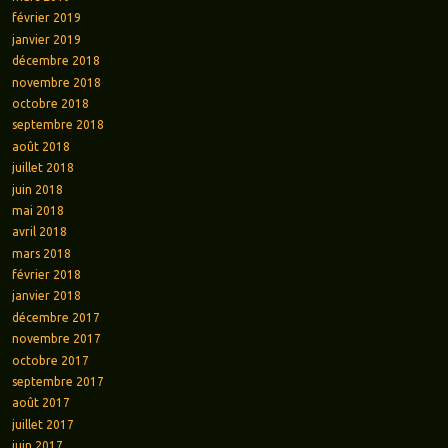
février 2019
janvier 2019
décembre 2018
novembre 2018
octobre 2018
septembre 2018
août 2018
juillet 2018
juin 2018
mai 2018
avril 2018
mars 2018
février 2018
janvier 2018
décembre 2017
novembre 2017
octobre 2017
septembre 2017
août 2017
juillet 2017
juin 2017