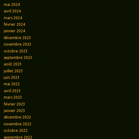
mai 2024
avril 2024
mars 2024
février 2024
janvier 2024
décembre 2023
novembre 2023
octobre 2023
septembre 2023
août 2023
juillet 2023
juin 2023
mai 2023
avril 2023
mars 2023
février 2023
janvier 2023
décembre 2022
novembre 2022
octobre 2022
septembre 2022