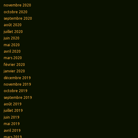
novembre 2020
octobre 2020
septembre 2020
août 2020
juillet 2020
juin 2020
mai 2020
avril 2020
mars 2020
février 2020
janvier 2020
décembre 2019
novembre 2019
octobre 2019
septembre 2019
août 2019
juillet 2019
juin 2019
mai 2019
avril 2019
mars 2019