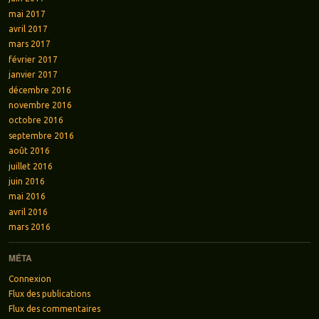
mai 2017
avril 2017
mars 2017
février 2017
janvier 2017
décembre 2016
novembre 2016
octobre 2016
septembre 2016
août 2016
juillet 2016
juin 2016
mai 2016
avril 2016
mars 2016
MÉTA
Connexion
Flux des publications
Flux des commentaires