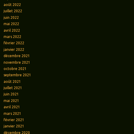
août 2022
juillet 2022
juin 2022
mai 2022
avril 2022
mars 2022
février 2022
janvier 2022
décembre 2021
novembre 2021
octobre 2021
septembre 2021
août 2021
juillet 2021
juin 2021
mai 2021
avril 2021
mars 2021
février 2021
janvier 2021
décembre 2020