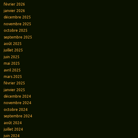
février 2026
janvier 2026
décembre 2025
novembre 2025
octobre 2025
septembre 2025
août 2025
juillet 2025
juin 2025
mai 2025
avril 2025
mars 2025
février 2025
janvier 2025
décembre 2024
novembre 2024
octobre 2024
septembre 2024
août 2024
juillet 2024
juin 2024