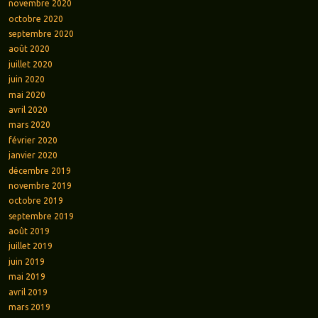
novembre 2020
octobre 2020
septembre 2020
août 2020
juillet 2020
juin 2020
mai 2020
avril 2020
mars 2020
février 2020
janvier 2020
décembre 2019
novembre 2019
octobre 2019
septembre 2019
août 2019
juillet 2019
juin 2019
mai 2019
avril 2019
mars 2019