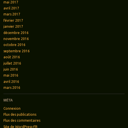
mai 2017
avril 2017
mars 2017
février 2017
janvier 2017
décembre 2016
novembre 2016
octobre 2016
septembre 2016
août 2016
juillet 2016
juin 2016
mai 2016
avril 2016
mars 2016
MÉTA
Connexion
Flux des publications
Flux des commentaires
Site de WordPress-FR