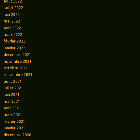
août 2022
juillet 2022
juin 2022
mai 2022
avril 2022
mars 2022
février 2022
janvier 2022
décembre 2021
novembre 2021
octobre 2021
septembre 2021
août 2021
juillet 2021
juin 2021
mai 2021
avril 2021
mars 2021
février 2021
janvier 2021
décembre 2020