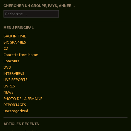
CHERCHER UN GROUPE, PAYS, ANNÉE…
Recherche
MENU PRINCIPAL
BACK IN TIME
BIOGRAPHIES
CD
Concerts from home
Concours
DVD
INTERVIEWS
LIVE REPORTS
LIVRES
NEWS
PHOTO DE LA SEMAINE
REPORTAGES
Uncategorized
ARTICLES RÉCENTS