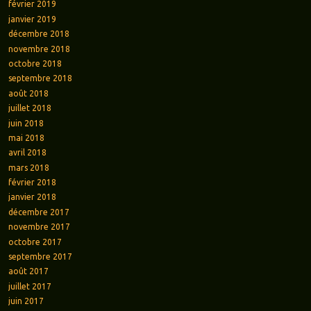
février 2019
janvier 2019
décembre 2018
novembre 2018
octobre 2018
septembre 2018
août 2018
juillet 2018
juin 2018
mai 2018
avril 2018
mars 2018
février 2018
janvier 2018
décembre 2017
novembre 2017
octobre 2017
septembre 2017
août 2017
juillet 2017
juin 2017