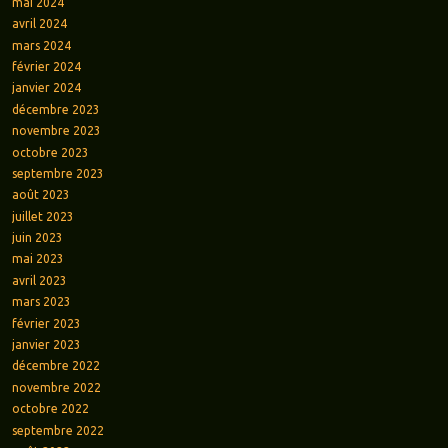
mai 2024
avril 2024
mars 2024
février 2024
janvier 2024
décembre 2023
novembre 2023
octobre 2023
septembre 2023
août 2023
juillet 2023
juin 2023
mai 2023
avril 2023
mars 2023
février 2023
janvier 2023
décembre 2022
novembre 2022
octobre 2022
septembre 2022