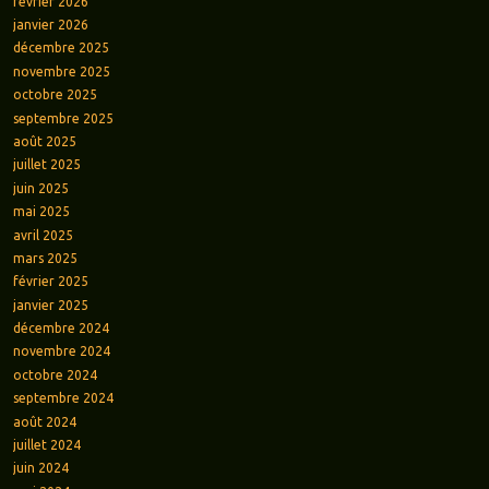
février 2026
janvier 2026
décembre 2025
novembre 2025
octobre 2025
septembre 2025
août 2025
juillet 2025
juin 2025
mai 2025
avril 2025
mars 2025
février 2025
janvier 2025
décembre 2024
novembre 2024
octobre 2024
septembre 2024
août 2024
juillet 2024
juin 2024