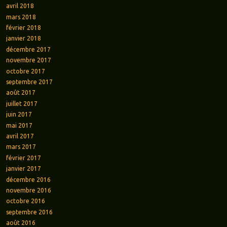
avril 2018
mars 2018
février 2018
janvier 2018
décembre 2017
novembre 2017
octobre 2017
septembre 2017
août 2017
juillet 2017
juin 2017
mai 2017
avril 2017
mars 2017
février 2017
janvier 2017
décembre 2016
novembre 2016
octobre 2016
septembre 2016
août 2016