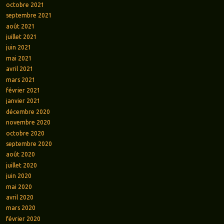
octobre 2021
septembre 2021
août 2021
juillet 2021
juin 2021
mai 2021
avril 2021
mars 2021
février 2021
janvier 2021
décembre 2020
novembre 2020
octobre 2020
septembre 2020
août 2020
juillet 2020
juin 2020
mai 2020
avril 2020
mars 2020
février 2020