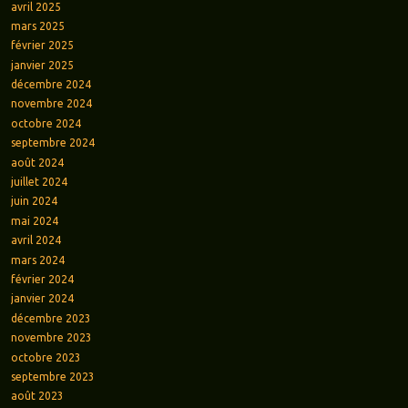
avril 2025
mars 2025
février 2025
janvier 2025
décembre 2024
novembre 2024
octobre 2024
septembre 2024
août 2024
juillet 2024
juin 2024
mai 2024
avril 2024
mars 2024
février 2024
janvier 2024
décembre 2023
novembre 2023
octobre 2023
septembre 2023
août 2023