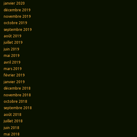
janvier 2020
décembre 2019
novembre 2019
octobre 2019
septembre 2019
août 2019
juillet 2019
juin 2019
mai 2019
avril 2019
mars 2019
février 2019
janvier 2019
décembre 2018
novembre 2018
octobre 2018
septembre 2018
août 2018
juillet 2018
juin 2018
mai 2018