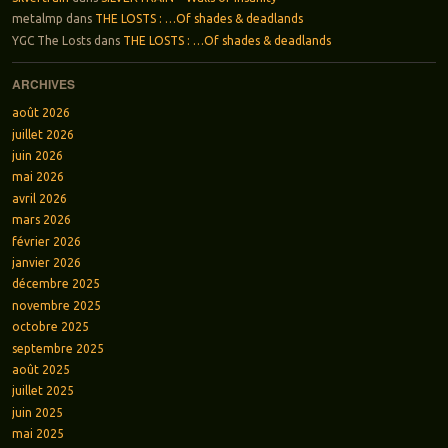
metalmp
dans
THE LOSTS : …Of shades & deadlands
YGC The Losts
dans
THE LOSTS : …Of shades & deadlands
ARCHIVES
août 2026
juillet 2026
juin 2026
mai 2026
avril 2026
mars 2026
février 2026
janvier 2026
décembre 2025
novembre 2025
octobre 2025
septembre 2025
août 2025
juillet 2025
juin 2025
mai 2025