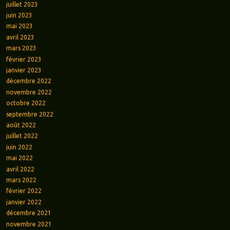
juillet 2023
juin 2023
mai 2023
avril 2023
mars 2023
février 2023
janvier 2023
décembre 2022
novembre 2022
octobre 2022
septembre 2022
août 2022
juillet 2022
juin 2022
mai 2022
avril 2022
mars 2022
février 2022
janvier 2022
décembre 2021
novembre 2021