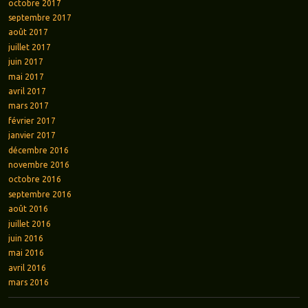
octobre 2017
septembre 2017
août 2017
juillet 2017
juin 2017
mai 2017
avril 2017
mars 2017
février 2017
janvier 2017
décembre 2016
novembre 2016
octobre 2016
septembre 2016
août 2016
juillet 2016
juin 2016
mai 2016
avril 2016
mars 2016