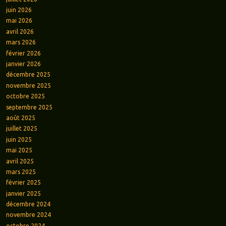
juin 2026
mai 2026
avril 2026
mars 2026
février 2026
janvier 2026
décembre 2025
novembre 2025
octobre 2025
septembre 2025
août 2025
juillet 2025
juin 2025
mai 2025
avril 2025
mars 2025
février 2025
janvier 2025
décembre 2024
novembre 2024
octobre 2024