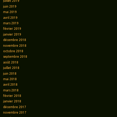
juillet 2019
juin 2019
mai 2019
avril 2019
mars 2019
février 2019
janvier 2019
décembre 2018
novembre 2018
octobre 2018
septembre 2018
août 2018
juillet 2018
juin 2018
mai 2018
avril 2018
mars 2018
février 2018
janvier 2018
décembre 2017
novembre 2017