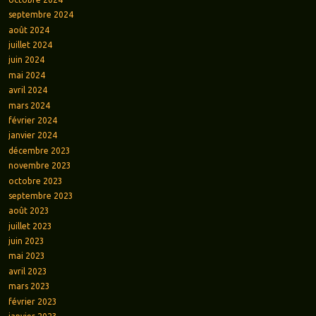
septembre 2024
août 2024
juillet 2024
juin 2024
mai 2024
avril 2024
mars 2024
février 2024
janvier 2024
décembre 2023
novembre 2023
octobre 2023
septembre 2023
août 2023
juillet 2023
juin 2023
mai 2023
avril 2023
mars 2023
février 2023