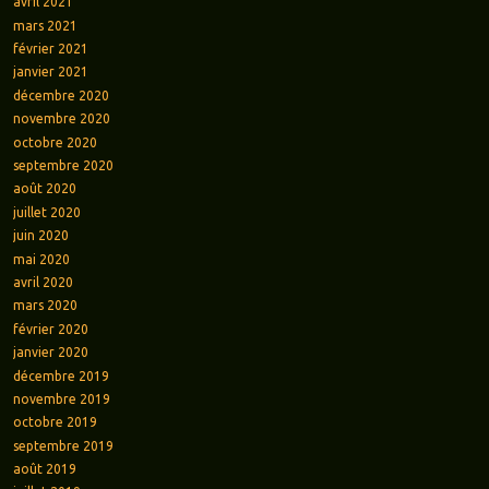
avril 2021
mars 2021
février 2021
janvier 2021
décembre 2020
novembre 2020
octobre 2020
septembre 2020
août 2020
juillet 2020
juin 2020
mai 2020
avril 2020
mars 2020
février 2020
janvier 2020
décembre 2019
novembre 2019
octobre 2019
septembre 2019
août 2019