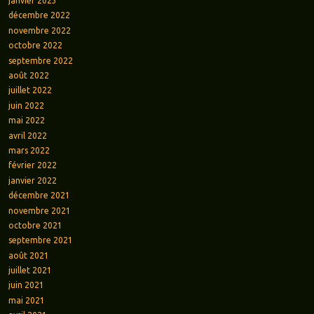
janvier 2023
décembre 2022
novembre 2022
octobre 2022
septembre 2022
août 2022
juillet 2022
juin 2022
mai 2022
avril 2022
mars 2022
février 2022
janvier 2022
décembre 2021
novembre 2021
octobre 2021
septembre 2021
août 2021
juillet 2021
juin 2021
mai 2021