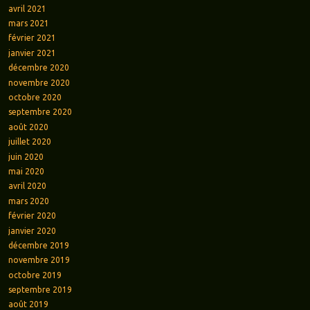
avril 2021
mars 2021
février 2021
janvier 2021
décembre 2020
novembre 2020
octobre 2020
septembre 2020
août 2020
juillet 2020
juin 2020
mai 2020
avril 2020
mars 2020
février 2020
janvier 2020
décembre 2019
novembre 2019
octobre 2019
septembre 2019
août 2019