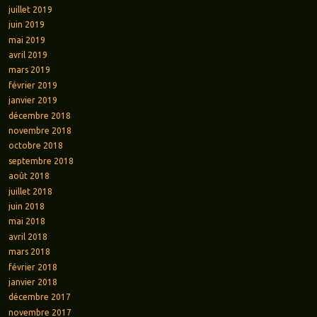
juillet 2019
juin 2019
mai 2019
avril 2019
mars 2019
février 2019
janvier 2019
décembre 2018
novembre 2018
octobre 2018
septembre 2018
août 2018
juillet 2018
juin 2018
mai 2018
avril 2018
mars 2018
février 2018
janvier 2018
décembre 2017
novembre 2017