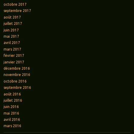
octobre 2017
septembre 2017
août 2017
juillet 2017
juin 2017
mai 2017
avril 2017
mars 2017
février 2017
janvier 2017
décembre 2016
novembre 2016
octobre 2016
septembre 2016
août 2016
juillet 2016
juin 2016
mai 2016
avril 2016
mars 2016