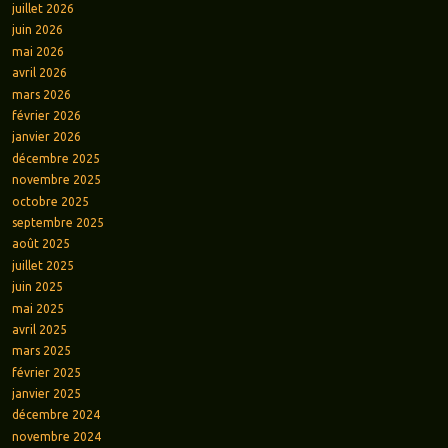
juillet 2026
juin 2026
mai 2026
avril 2026
mars 2026
février 2026
janvier 2026
décembre 2025
novembre 2025
octobre 2025
septembre 2025
août 2025
juillet 2025
juin 2025
mai 2025
avril 2025
mars 2025
février 2025
janvier 2025
décembre 2024
novembre 2024