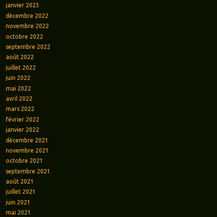
janvier 2023
décembre 2022
novembre 2022
octobre 2022
septembre 2022
août 2022
juillet 2022
juin 2022
mai 2022
avril 2022
mars 2022
février 2022
janvier 2022
décembre 2021
novembre 2021
octobre 2021
septembre 2021
août 2021
juillet 2021
juin 2021
mai 2021