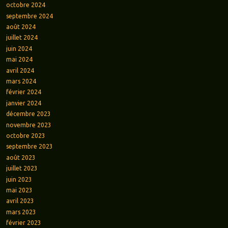
octobre 2024
septembre 2024
août 2024
juillet 2024
juin 2024
mai 2024
avril 2024
mars 2024
février 2024
janvier 2024
décembre 2023
novembre 2023
octobre 2023
septembre 2023
août 2023
juillet 2023
juin 2023
mai 2023
avril 2023
mars 2023
février 2023