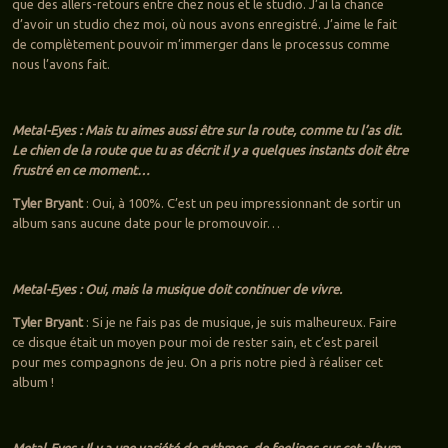
que des allers-retours entre chez nous et le studio. J’ai la chance
d’avoir un studio chez moi, où nous avons enregistré. J’aime le fait
de complètement pouvoir m’immerger dans le processus comme
nous l’avons fait.
Metal-Eyes : Mais tu aimes aussi être sur la route, comme tu l’as dit.
Le chien de la route que tu as décrit il y a quelques instants doit être
frustré en ce moment…
Tyler Bryant
: Oui, à 100%. C’est un peu impressionnant de sortir un
album sans aucune date pour le promouvoir…
Metal-Eyes : Oui, mais la musique doit continuer de vivre.
Tyler Bryant
: Si je ne fais pas de musique, je suis malheureux. Faire
ce disque était un moyen pour moi de rester sain, et c’est pareil
pour mes compagnons de jeu. On a pris notre pied à réaliser cet
album !