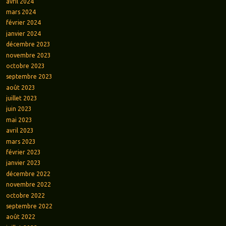
avril 2024
mars 2024
février 2024
janvier 2024
décembre 2023
novembre 2023
octobre 2023
septembre 2023
août 2023
juillet 2023
juin 2023
mai 2023
avril 2023
mars 2023
février 2023
janvier 2023
décembre 2022
novembre 2022
octobre 2022
septembre 2022
août 2022