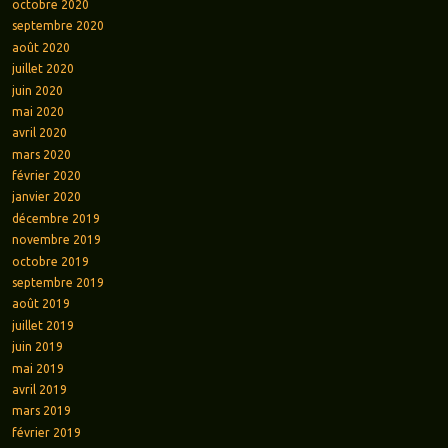
octobre 2020
septembre 2020
août 2020
juillet 2020
juin 2020
mai 2020
avril 2020
mars 2020
février 2020
janvier 2020
décembre 2019
novembre 2019
octobre 2019
septembre 2019
août 2019
juillet 2019
juin 2019
mai 2019
avril 2019
mars 2019
février 2019