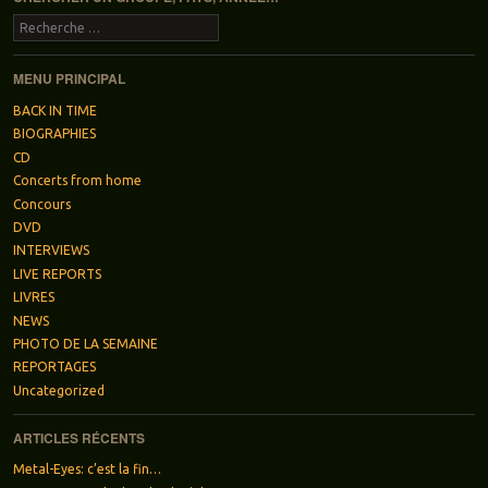
Recherche
MENU PRINCIPAL
BACK IN TIME
BIOGRAPHIES
CD
Concerts from home
Concours
DVD
INTERVIEWS
LIVE REPORTS
LIVRES
NEWS
PHOTO DE LA SEMAINE
REPORTAGES
Uncategorized
ARTICLES RÉCENTS
Metal-Eyes: c’est la fin…