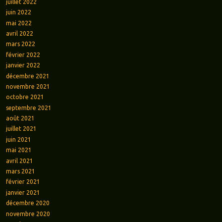
juillet 2022
juin 2022
mai 2022
avril 2022
mars 2022
février 2022
janvier 2022
décembre 2021
novembre 2021
octobre 2021
septembre 2021
août 2021
juillet 2021
juin 2021
mai 2021
avril 2021
mars 2021
février 2021
janvier 2021
décembre 2020
novembre 2020