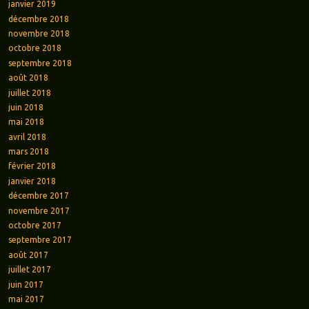
janvier 2019
décembre 2018
novembre 2018
octobre 2018
septembre 2018
août 2018
juillet 2018
juin 2018
mai 2018
avril 2018
mars 2018
février 2018
janvier 2018
décembre 2017
novembre 2017
octobre 2017
septembre 2017
août 2017
juillet 2017
juin 2017
mai 2017