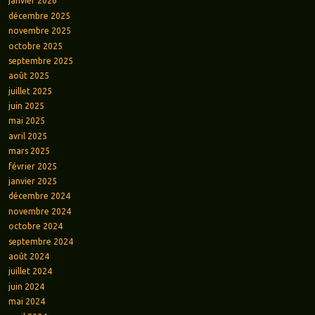
janvier 2026
décembre 2025
novembre 2025
octobre 2025
septembre 2025
août 2025
juillet 2025
juin 2025
mai 2025
avril 2025
mars 2025
février 2025
janvier 2025
décembre 2024
novembre 2024
octobre 2024
septembre 2024
août 2024
juillet 2024
juin 2024
mai 2024