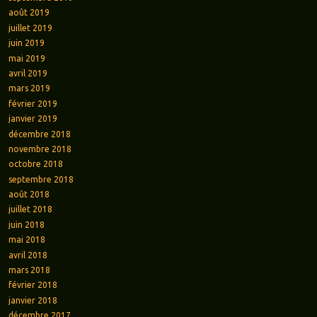
août 2019
juillet 2019
juin 2019
mai 2019
avril 2019
mars 2019
février 2019
janvier 2019
décembre 2018
novembre 2018
octobre 2018
septembre 2018
août 2018
juillet 2018
juin 2018
mai 2018
avril 2018
mars 2018
février 2018
janvier 2018
décembre 2017