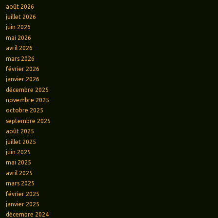
août 2026
juillet 2026
juin 2026
mai 2026
avril 2026
mars 2026
février 2026
janvier 2026
décembre 2025
novembre 2025
octobre 2025
septembre 2025
août 2025
juillet 2025
juin 2025
mai 2025
avril 2025
mars 2025
février 2025
janvier 2025
décembre 2024