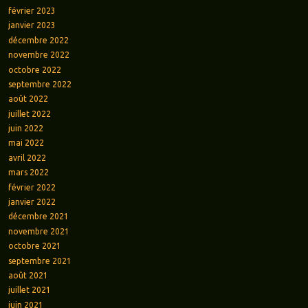
février 2023
janvier 2023
décembre 2022
novembre 2022
octobre 2022
septembre 2022
août 2022
juillet 2022
juin 2022
mai 2022
avril 2022
mars 2022
février 2022
janvier 2022
décembre 2021
novembre 2021
octobre 2021
septembre 2021
août 2021
juillet 2021
juin 2021