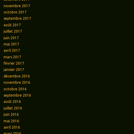
novembre 2017
octobre 2017
septembre 2017
août 2017
juillet 2017
juin 2017
mai 2017
avril 2017
mars 2017
février 2017
janvier 2017
décembre 2016
novembre 2016
octobre 2016
septembre 2016
août 2016
juillet 2016
juin 2016
mai 2016
avril 2016
mars 2016