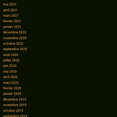
mai 2021
avril 2021
mars 2021
février 2021
janvier 2021
décembre 2020
novembre 2020
octobre 2020
septembre 2020
août 2020
juillet 2020
juin 2020
mai 2020
avril 2020
mars 2020
février 2020
janvier 2020
décembre 2019
novembre 2019
octobre 2019
septembre 2019