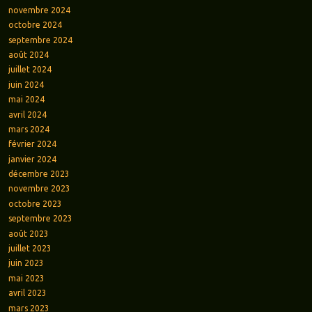
novembre 2024
octobre 2024
septembre 2024
août 2024
juillet 2024
juin 2024
mai 2024
avril 2024
mars 2024
février 2024
janvier 2024
décembre 2023
novembre 2023
octobre 2023
septembre 2023
août 2023
juillet 2023
juin 2023
mai 2023
avril 2023
mars 2023