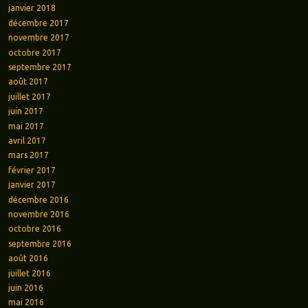
janvier 2018
décembre 2017
novembre 2017
octobre 2017
septembre 2017
août 2017
juillet 2017
juin 2017
mai 2017
avril 2017
mars 2017
février 2017
janvier 2017
décembre 2016
novembre 2016
octobre 2016
septembre 2016
août 2016
juillet 2016
juin 2016
mai 2016