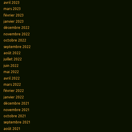
avril 2023
mars 2023
février 2023
janvier 2023
décembre 2022
novembre 2022
octobre 2022
septembre 2022
août 2022
juillet 2022
juin 2022
mai 2022
avril 2022
mars 2022
février 2022
janvier 2022
décembre 2021
novembre 2021
octobre 2021
septembre 2021
août 2021