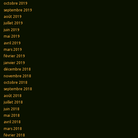
octobre 2019
septembre 2019
août 2019
juillet 2019
juin 2019
mai 2019
avril 2019
mars 2019
février 2019
janvier 2019
décembre 2018
novembre 2018
octobre 2018
septembre 2018
août 2018
juillet 2018
juin 2018
mai 2018
avril 2018
mars 2018
février 2018