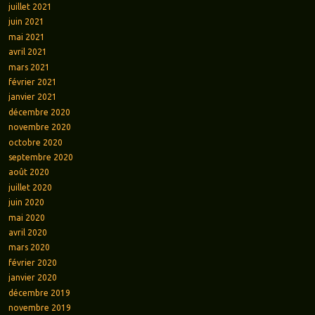
juillet 2021
juin 2021
mai 2021
avril 2021
mars 2021
février 2021
janvier 2021
décembre 2020
novembre 2020
octobre 2020
septembre 2020
août 2020
juillet 2020
juin 2020
mai 2020
avril 2020
mars 2020
février 2020
janvier 2020
décembre 2019
novembre 2019