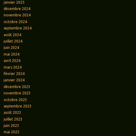
janvier 2025
décembre 2024
novembre 2024
octobre 2024
septembre 2024
août 2024
juillet 2024
juin 2024
mai 2024
avril 2024
mars 2024
février 2024
janvier 2024
décembre 2023
novembre 2023
octobre 2023
septembre 2023
août 2023
juillet 2023
juin 2023
mai 2023