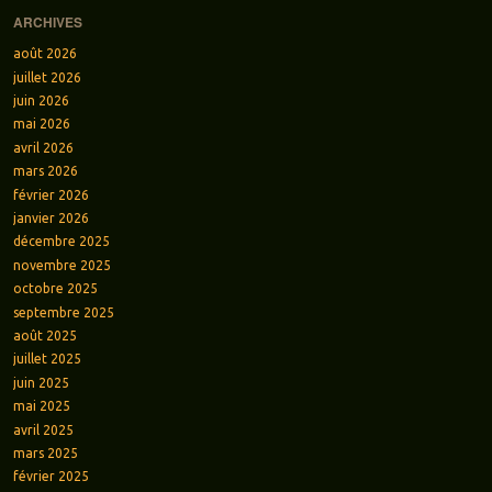
ARCHIVES
août 2026
juillet 2026
juin 2026
mai 2026
avril 2026
mars 2026
février 2026
janvier 2026
décembre 2025
novembre 2025
octobre 2025
septembre 2025
août 2025
juillet 2025
juin 2025
mai 2025
avril 2025
mars 2025
février 2025