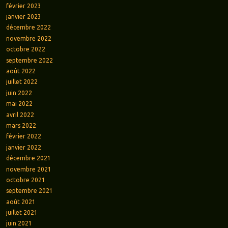
février 2023
janvier 2023
décembre 2022
novembre 2022
octobre 2022
septembre 2022
août 2022
juillet 2022
juin 2022
mai 2022
avril 2022
mars 2022
février 2022
janvier 2022
décembre 2021
novembre 2021
octobre 2021
septembre 2021
août 2021
juillet 2021
juin 2021