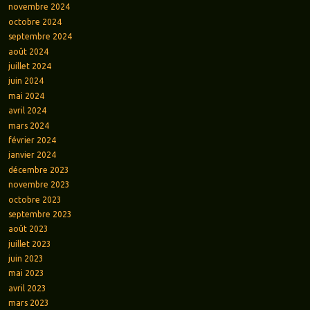
novembre 2024
octobre 2024
septembre 2024
août 2024
juillet 2024
juin 2024
mai 2024
avril 2024
mars 2024
février 2024
janvier 2024
décembre 2023
novembre 2023
octobre 2023
septembre 2023
août 2023
juillet 2023
juin 2023
mai 2023
avril 2023
mars 2023