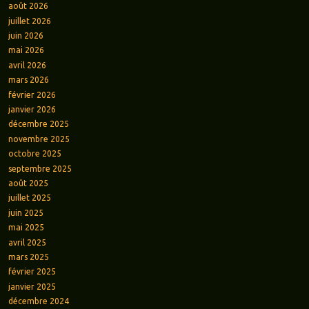
août 2026
juillet 2026
juin 2026
mai 2026
avril 2026
mars 2026
février 2026
janvier 2026
décembre 2025
novembre 2025
octobre 2025
septembre 2025
août 2025
juillet 2025
juin 2025
mai 2025
avril 2025
mars 2025
février 2025
janvier 2025
décembre 2024