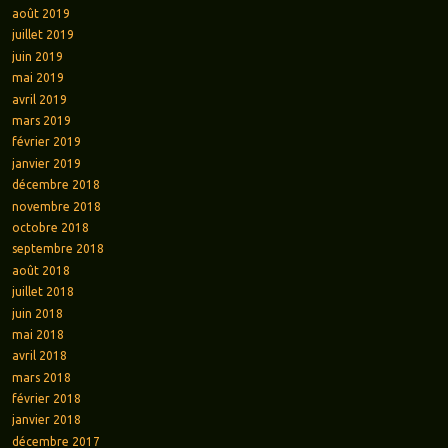
août 2019
juillet 2019
juin 2019
mai 2019
avril 2019
mars 2019
février 2019
janvier 2019
décembre 2018
novembre 2018
octobre 2018
septembre 2018
août 2018
juillet 2018
juin 2018
mai 2018
avril 2018
mars 2018
février 2018
janvier 2018
décembre 2017