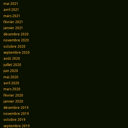
mai 2021
avril 2021
mars 2021
février 2021
janvier 2021
décembre 2020
novembre 2020
octobre 2020
septembre 2020
août 2020
juillet 2020
juin 2020
mai 2020
avril 2020
mars 2020
février 2020
janvier 2020
décembre 2019
novembre 2019
octobre 2019
septembre 2019