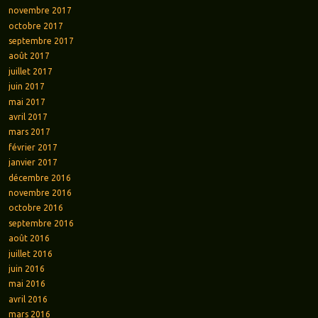
novembre 2017
octobre 2017
septembre 2017
août 2017
juillet 2017
juin 2017
mai 2017
avril 2017
mars 2017
février 2017
janvier 2017
décembre 2016
novembre 2016
octobre 2016
septembre 2016
août 2016
juillet 2016
juin 2016
mai 2016
avril 2016
mars 2016