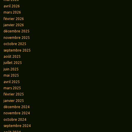
avril 2026
mars 2026
février 2026
janvier 2026
décembre 2025
novembre 2025
octobre 2025
septembre 2025
août 2025
juillet 2025
juin 2025
mai 2025
avril 2025
mars 2025
février 2025
janvier 2025
décembre 2024
novembre 2024
octobre 2024
septembre 2024