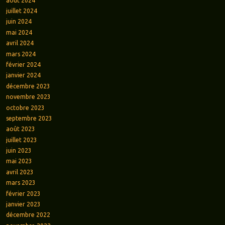
août 2024
juillet 2024
juin 2024
mai 2024
avril 2024
mars 2024
février 2024
janvier 2024
décembre 2023
novembre 2023
octobre 2023
septembre 2023
août 2023
juillet 2023
juin 2023
mai 2023
avril 2023
mars 2023
février 2023
janvier 2023
décembre 2022