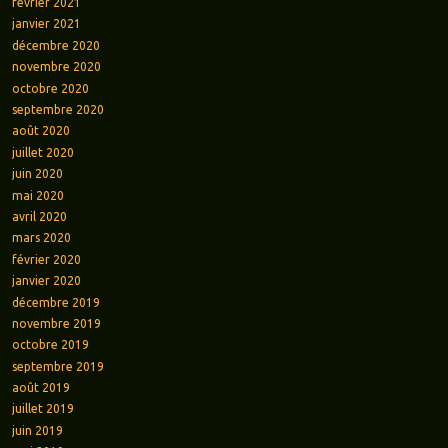
février 2021
janvier 2021
décembre 2020
novembre 2020
octobre 2020
septembre 2020
août 2020
juillet 2020
juin 2020
mai 2020
avril 2020
mars 2020
février 2020
janvier 2020
décembre 2019
novembre 2019
octobre 2019
septembre 2019
août 2019
juillet 2019
juin 2019