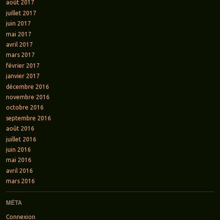
août 2017
juillet 2017
juin 2017
mai 2017
avril 2017
mars 2017
février 2017
janvier 2017
décembre 2016
novembre 2016
octobre 2016
septembre 2016
août 2016
juillet 2016
juin 2016
mai 2016
avril 2016
mars 2016
MÉTA
Connexion