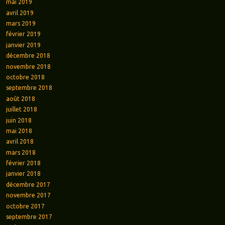
mai 2019
avril 2019
mars 2019
février 2019
janvier 2019
décembre 2018
novembre 2018
octobre 2018
septembre 2018
août 2018
juillet 2018
juin 2018
mai 2018
avril 2018
mars 2018
février 2018
janvier 2018
décembre 2017
novembre 2017
octobre 2017
septembre 2017