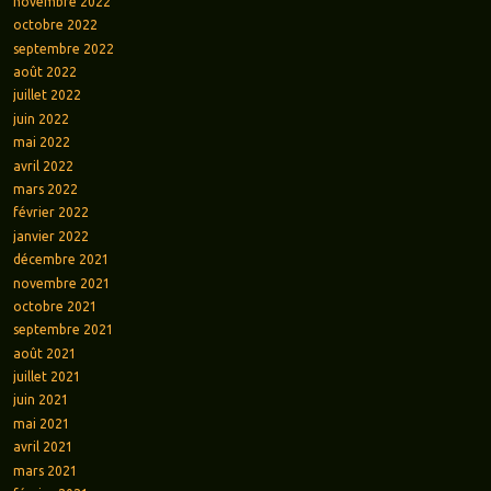
novembre 2022
octobre 2022
septembre 2022
août 2022
juillet 2022
juin 2022
mai 2022
avril 2022
mars 2022
février 2022
janvier 2022
décembre 2021
novembre 2021
octobre 2021
septembre 2021
août 2021
juillet 2021
juin 2021
mai 2021
avril 2021
mars 2021