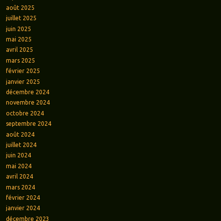
août 2025
juillet 2025
juin 2025
mai 2025
avril 2025
mars 2025
février 2025
janvier 2025
décembre 2024
novembre 2024
octobre 2024
septembre 2024
août 2024
juillet 2024
juin 2024
mai 2024
avril 2024
mars 2024
février 2024
janvier 2024
décembre 2023