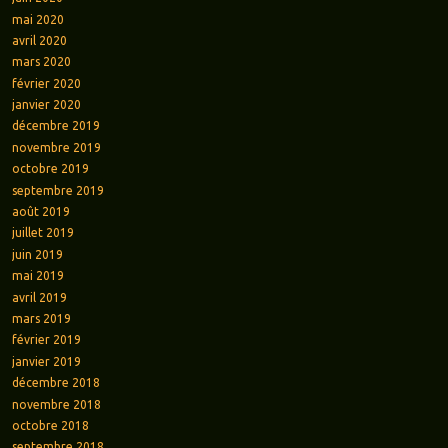
mai 2020
avril 2020
mars 2020
février 2020
janvier 2020
décembre 2019
novembre 2019
octobre 2019
septembre 2019
août 2019
juillet 2019
juin 2019
mai 2019
avril 2019
mars 2019
février 2019
janvier 2019
décembre 2018
novembre 2018
octobre 2018
septembre 2018