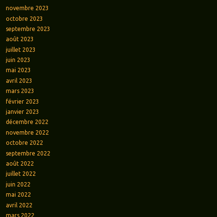
novembre 2023
octobre 2023
septembre 2023
août 2023
juillet 2023
juin 2023
mai 2023
avril 2023
mars 2023
février 2023
janvier 2023
décembre 2022
novembre 2022
octobre 2022
septembre 2022
août 2022
juillet 2022
juin 2022
mai 2022
avril 2022
mars 2022