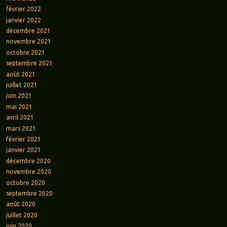
février 2022
janvier 2022
décembre 2021
novembre 2021
octobre 2021
septembre 2021
août 2021
juillet 2021
juin 2021
mai 2021
avril 2021
mars 2021
février 2021
janvier 2021
décembre 2020
novembre 2020
octobre 2020
septembre 2020
août 2020
juillet 2020
juin 2020