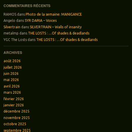
COMMENTAIRES RÉCENTS
RAMOS
dans
Photo de la semaine: MANIGANCE
Angelo
dans
SYR DARIA – Voices
Silvertrain
dans
SILVERTRAIN – Walls of insanity
metalmp
dans
THE LOSTS : …Of shades & deadlands
YGC The Losts
dans
THE LOSTS : …Of shades & deadlands
ARCHIVES
août 2026
juillet 2026
juin 2026
mai 2026
avril 2026
mars 2026
février 2026
janvier 2026
décembre 2025
novembre 2025
octobre 2025
septembre 2025