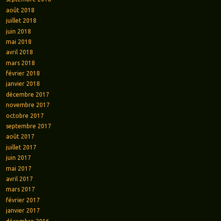
août 2018
juillet 2018
juin 2018
mai 2018
avril 2018
mars 2018
février 2018
janvier 2018
décembre 2017
novembre 2017
octobre 2017
septembre 2017
août 2017
juillet 2017
juin 2017
mai 2017
avril 2017
mars 2017
février 2017
janvier 2017