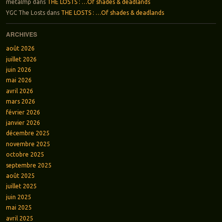
metalmp
dans
THE LOSTS : …Of shades & deadlands
YGC The Losts
dans
THE LOSTS : …Of shades & deadlands
ARCHIVES
août 2026
juillet 2026
juin 2026
mai 2026
avril 2026
mars 2026
février 2026
janvier 2026
décembre 2025
novembre 2025
octobre 2025
septembre 2025
août 2025
juillet 2025
juin 2025
mai 2025
avril 2025