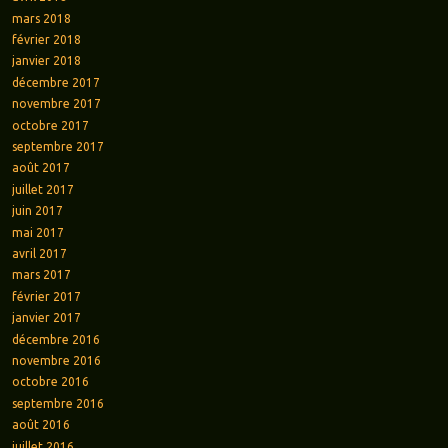
mars 2018
février 2018
janvier 2018
décembre 2017
novembre 2017
octobre 2017
septembre 2017
août 2017
juillet 2017
juin 2017
mai 2017
avril 2017
mars 2017
février 2017
janvier 2017
décembre 2016
novembre 2016
octobre 2016
septembre 2016
août 2016
juillet 2016