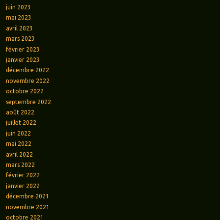
juin 2023
mai 2023
avril 2023
mars 2023
février 2023
janvier 2023
décembre 2022
novembre 2022
octobre 2022
septembre 2022
août 2022
juillet 2022
juin 2022
mai 2022
avril 2022
mars 2022
février 2022
janvier 2022
décembre 2021
novembre 2021
octobre 2021