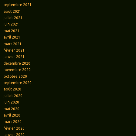
septembre 2021
août 2021
juillet 2021
juin 2021
mai 2021
avril 2021
mars 2021
février 2021
janvier 2021
décembre 2020
novembre 2020
octobre 2020
septembre 2020
août 2020
juillet 2020
juin 2020
mai 2020
avril 2020
mars 2020
février 2020
janvier 2020