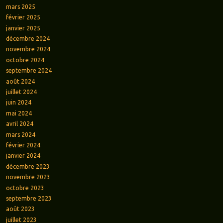
mars 2025
février 2025
janvier 2025
décembre 2024
novembre 2024
octobre 2024
septembre 2024
août 2024
juillet 2024
juin 2024
mai 2024
avril 2024
mars 2024
février 2024
janvier 2024
décembre 2023
novembre 2023
octobre 2023
septembre 2023
août 2023
juillet 2023