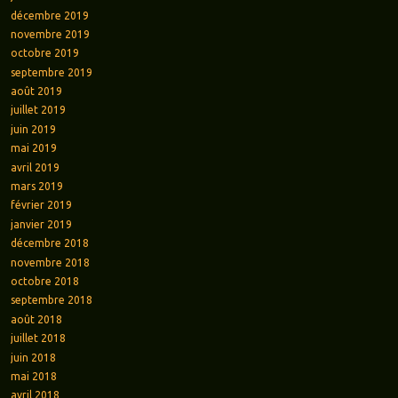
décembre 2019
novembre 2019
octobre 2019
septembre 2019
août 2019
juillet 2019
juin 2019
mai 2019
avril 2019
mars 2019
février 2019
janvier 2019
décembre 2018
novembre 2018
octobre 2018
septembre 2018
août 2018
juillet 2018
juin 2018
mai 2018
avril 2018