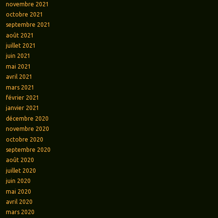
novembre 2021
octobre 2021
septembre 2021
août 2021
juillet 2021
juin 2021
mai 2021
avril 2021
mars 2021
février 2021
janvier 2021
décembre 2020
novembre 2020
octobre 2020
septembre 2020
août 2020
juillet 2020
juin 2020
mai 2020
avril 2020
mars 2020