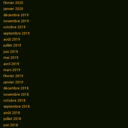
février 2020
janvier 2020
décembre 2019
novembre 2019
octobre 2019
septembre 2019
août 2019
juillet 2019
juin 2019
mai 2019
avril 2019
mars 2019
février 2019
janvier 2019
décembre 2018
novembre 2018
octobre 2018
septembre 2018
août 2018
juillet 2018
juin 2018