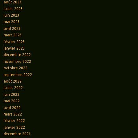
août 2023
juillet 2023
juin 2023
mai 2023
avril 2023
mars 2023
février 2023
janvier 2023
décembre 2022
novembre 2022
octobre 2022
septembre 2022
août 2022
juillet 2022
juin 2022
mai 2022
avril 2022
mars 2022
février 2022
janvier 2022
décembre 2021