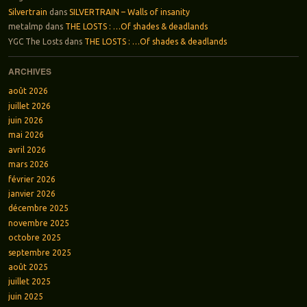
Silvertrain
dans
SILVERTRAIN – Walls of insanity
metalmp
dans
THE LOSTS : …Of shades & deadlands
YGC The Losts
dans
THE LOSTS : …Of shades & deadlands
ARCHIVES
août 2026
juillet 2026
juin 2026
mai 2026
avril 2026
mars 2026
février 2026
janvier 2026
décembre 2025
novembre 2025
octobre 2025
septembre 2025
août 2025
juillet 2025
juin 2025