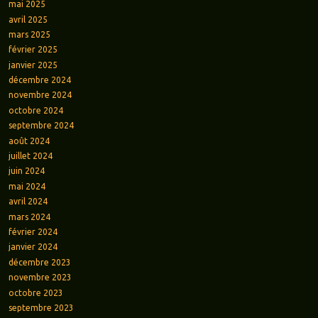
mai 2025
avril 2025
mars 2025
février 2025
janvier 2025
décembre 2024
novembre 2024
octobre 2024
septembre 2024
août 2024
juillet 2024
juin 2024
mai 2024
avril 2024
mars 2024
février 2024
janvier 2024
décembre 2023
novembre 2023
octobre 2023
septembre 2023