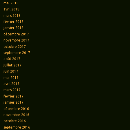
mai 2018
avril 2018
mars 2018
février 2018
janvier 2018
décembre 2017
novembre 2017
octobre 2017
septembre 2017
août 2017
juillet 2017
juin 2017
mai 2017
avril 2017
mars 2017
février 2017
janvier 2017
décembre 2016
novembre 2016
octobre 2016
septembre 2016