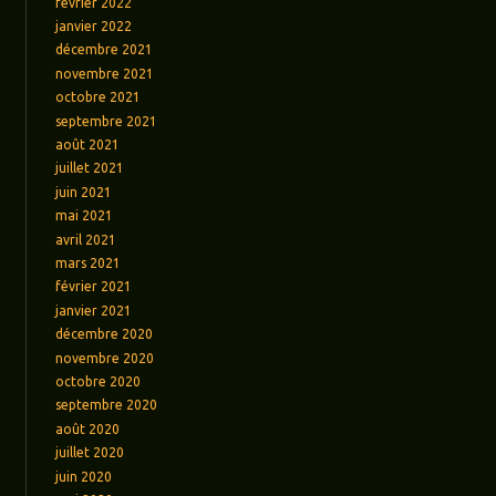
février 2022
janvier 2022
décembre 2021
novembre 2021
octobre 2021
septembre 2021
août 2021
juillet 2021
juin 2021
mai 2021
avril 2021
mars 2021
février 2021
janvier 2021
décembre 2020
novembre 2020
octobre 2020
septembre 2020
août 2020
juillet 2020
juin 2020