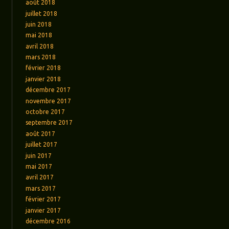
août 2018
juillet 2018
juin 2018
mai 2018
avril 2018
mars 2018
février 2018
janvier 2018
décembre 2017
novembre 2017
octobre 2017
septembre 2017
août 2017
juillet 2017
juin 2017
mai 2017
avril 2017
mars 2017
février 2017
janvier 2017
décembre 2016