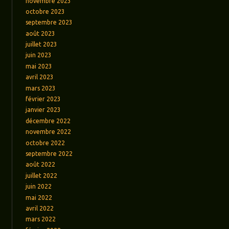
novembre 2023
octobre 2023
septembre 2023
août 2023
juillet 2023
juin 2023
mai 2023
avril 2023
mars 2023
février 2023
janvier 2023
décembre 2022
novembre 2022
octobre 2022
septembre 2022
août 2022
juillet 2022
juin 2022
mai 2022
avril 2022
mars 2022