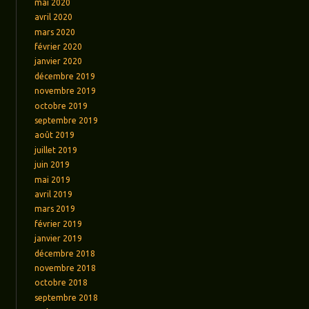
mai 2020
avril 2020
mars 2020
février 2020
janvier 2020
décembre 2019
novembre 2019
octobre 2019
septembre 2019
août 2019
juillet 2019
juin 2019
mai 2019
avril 2019
mars 2019
février 2019
janvier 2019
décembre 2018
novembre 2018
octobre 2018
septembre 2018