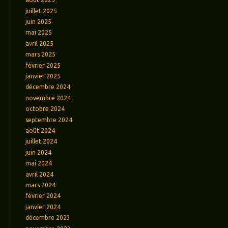
juillet 2025
juin 2025
mai 2025
avril 2025
mars 2025
février 2025
janvier 2025
décembre 2024
novembre 2024
octobre 2024
septembre 2024
août 2024
juillet 2024
juin 2024
mai 2024
avril 2024
mars 2024
février 2024
janvier 2024
décembre 2023