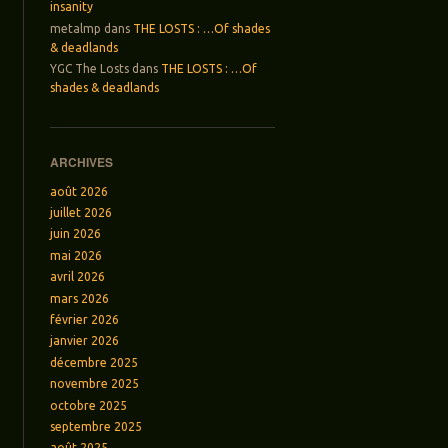
insanity
metalmp
dans
THE LOSTS : …Of shades
& deadlands
YGC The Losts
dans
THE LOSTS : …Of
shades & deadlands
ARCHIVES
août 2026
juillet 2026
juin 2026
mai 2026
avril 2026
mars 2026
février 2026
janvier 2026
décembre 2025
novembre 2025
octobre 2025
septembre 2025
août 2025