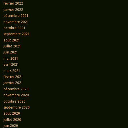
février 2022
janvier 2022
décembre 2021
novembre 2021
octobre 2021
septembre 2021
août 2021
juillet 2021
juin 2021
mai 2021
avril 2021
mars 2021
février 2021
janvier 2021
décembre 2020
novembre 2020
octobre 2020
septembre 2020
août 2020
juillet 2020
juin 2020