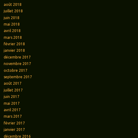
août 2018
juillet 2018
juin 2018
mai 2018
avril 2018
mars 2018
février 2018
janvier 2018
décembre 2017
novembre 2017
octobre 2017
septembre 2017
août 2017
juillet 2017
juin 2017
mai 2017
avril 2017
mars 2017
février 2017
janvier 2017
décembre 2016