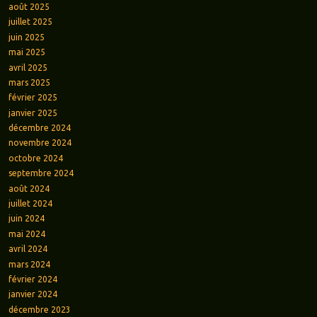
août 2025
juillet 2025
juin 2025
mai 2025
avril 2025
mars 2025
février 2025
janvier 2025
décembre 2024
novembre 2024
octobre 2024
septembre 2024
août 2024
juillet 2024
juin 2024
mai 2024
avril 2024
mars 2024
février 2024
janvier 2024
décembre 2023