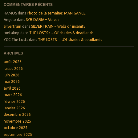
COMMENTAIRES RÉCENTS
RAMOS
dans
Photo de la semaine: MANIGANCE
Angelo
dans
SYR DARIA – Voices
Silvertrain
dans
SILVERTRAIN – Walls of insanity
metalmp
dans
THE LOSTS : …Of shades & deadlands
YGC The Losts
dans
THE LOSTS : …Of shades & deadlands
ARCHIVES
août 2026
juillet 2026
juin 2026
mai 2026
avril 2026
mars 2026
février 2026
janvier 2026
décembre 2025
novembre 2025
octobre 2025
septembre 2025