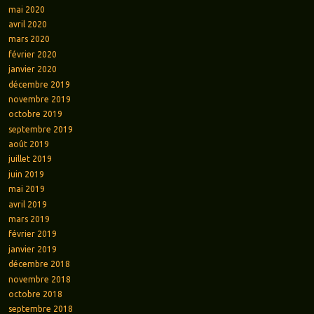
mai 2020
avril 2020
mars 2020
février 2020
janvier 2020
décembre 2019
novembre 2019
octobre 2019
septembre 2019
août 2019
juillet 2019
juin 2019
mai 2019
avril 2019
mars 2019
février 2019
janvier 2019
décembre 2018
novembre 2018
octobre 2018
septembre 2018