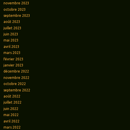
novembre 2023
octobre 2023
septembre 2023
août 2023
juillet 2023
juin 2023
mai 2023
avril 2023
mars 2023
février 2023
janvier 2023
décembre 2022
novembre 2022
octobre 2022
septembre 2022
août 2022
juillet 2022
juin 2022
mai 2022
avril 2022
mars 2022