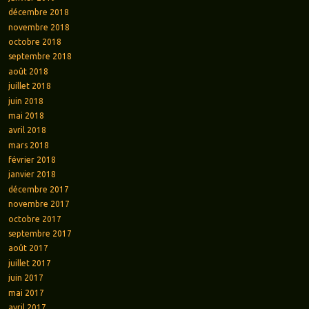
décembre 2018
novembre 2018
octobre 2018
septembre 2018
août 2018
juillet 2018
juin 2018
mai 2018
avril 2018
mars 2018
février 2018
janvier 2018
décembre 2017
novembre 2017
octobre 2017
septembre 2017
août 2017
juillet 2017
juin 2017
mai 2017
avril 2017