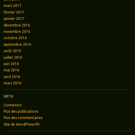
mars 2017
février 2017
janvier 2017
décembre 2016
novembre 2016
octobre 2016
septembre 2016
août 2016
juillet 2016
juin 2016
mai 2016
avril 2016
mars 2016
MÉTA
Connexion
Flux des publications
Flux des commentaires
Site de WordPress-FR