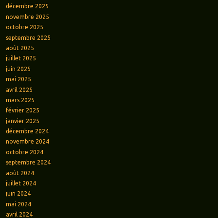
décembre 2025
novembre 2025
octobre 2025
septembre 2025
août 2025
juillet 2025
juin 2025
mai 2025
avril 2025
mars 2025
février 2025
janvier 2025
décembre 2024
novembre 2024
octobre 2024
septembre 2024
août 2024
juillet 2024
juin 2024
mai 2024
avril 2024