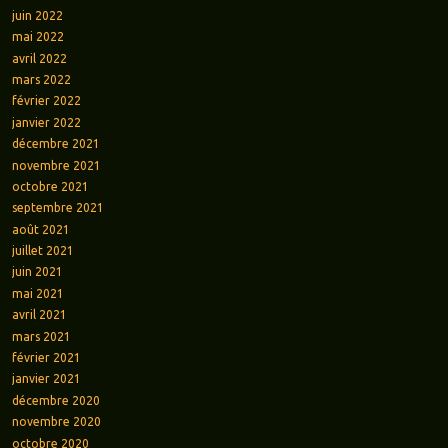
juin 2022
mai 2022
avril 2022
mars 2022
février 2022
janvier 2022
décembre 2021
novembre 2021
octobre 2021
septembre 2021
août 2021
juillet 2021
juin 2021
mai 2021
avril 2021
mars 2021
février 2021
janvier 2021
décembre 2020
novembre 2020
octobre 2020