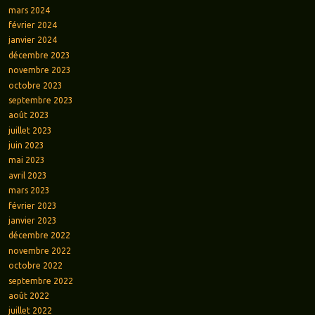
mars 2024
février 2024
janvier 2024
décembre 2023
novembre 2023
octobre 2023
septembre 2023
août 2023
juillet 2023
juin 2023
mai 2023
avril 2023
mars 2023
février 2023
janvier 2023
décembre 2022
novembre 2022
octobre 2022
septembre 2022
août 2022
juillet 2022