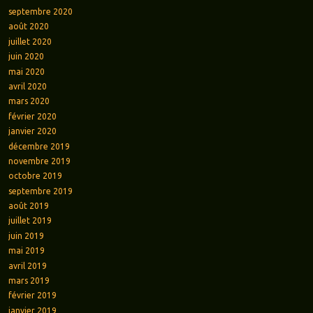
septembre 2020
août 2020
juillet 2020
juin 2020
mai 2020
avril 2020
mars 2020
février 2020
janvier 2020
décembre 2019
novembre 2019
octobre 2019
septembre 2019
août 2019
juillet 2019
juin 2019
mai 2019
avril 2019
mars 2019
février 2019
janvier 2019