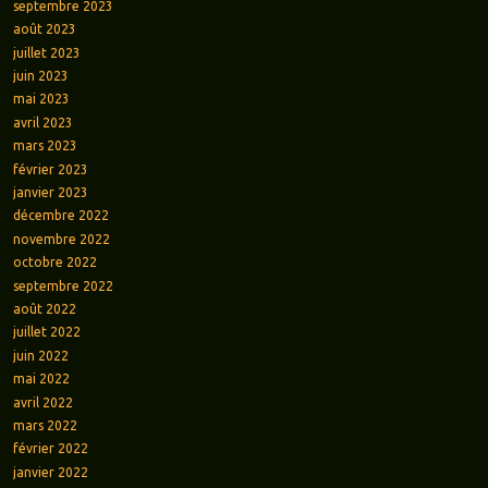
septembre 2023
août 2023
juillet 2023
juin 2023
mai 2023
avril 2023
mars 2023
février 2023
janvier 2023
décembre 2022
novembre 2022
octobre 2022
septembre 2022
août 2022
juillet 2022
juin 2022
mai 2022
avril 2022
mars 2022
février 2022
janvier 2022