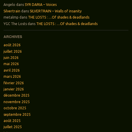
Angelo
dans
SYR DARIA – Voices
Silvertrain
dans
SILVERTRAIN – Walls of insanity
metalmp
dans
THE LOSTS : …Of shades & deadlands
YGC The Losts
dans
THE LOSTS : …Of shades & deadlands
ARCHIVES
août 2026
juillet 2026
juin 2026
mai 2026
avril 2026
mars 2026
février 2026
janvier 2026
décembre 2025
novembre 2025
octobre 2025
septembre 2025
août 2025
juillet 2025