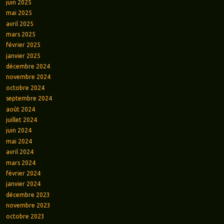
juin 2025
mai 2025
avril 2025
mars 2025
février 2025
janvier 2025
décembre 2024
novembre 2024
octobre 2024
septembre 2024
août 2024
juillet 2024
juin 2024
mai 2024
avril 2024
mars 2024
février 2024
janvier 2024
décembre 2023
novembre 2023
octobre 2023