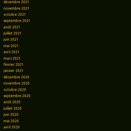
décembre 2021
novembre 2021
octobre 2021
septembre 2021
août 2021
juillet 2021
juin 2021
mai 2021
avril 2021
mars 2021
février 2021
janvier 2021
décembre 2020
novembre 2020
octobre 2020
septembre 2020
août 2020
juillet 2020
juin 2020
mai 2020
avril 2020