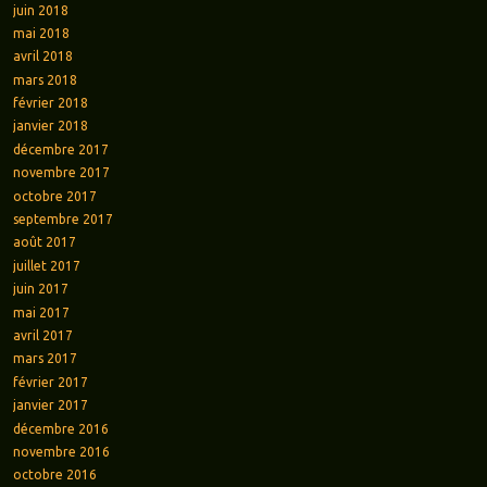
juin 2018
mai 2018
avril 2018
mars 2018
février 2018
janvier 2018
décembre 2017
novembre 2017
octobre 2017
septembre 2017
août 2017
juillet 2017
juin 2017
mai 2017
avril 2017
mars 2017
février 2017
janvier 2017
décembre 2016
novembre 2016
octobre 2016