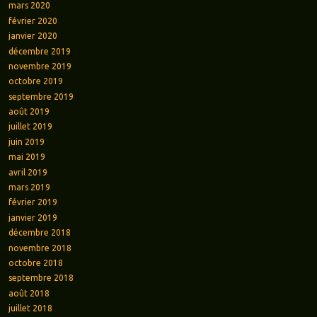
mars 2020
février 2020
janvier 2020
décembre 2019
novembre 2019
octobre 2019
septembre 2019
août 2019
juillet 2019
juin 2019
mai 2019
avril 2019
mars 2019
février 2019
janvier 2019
décembre 2018
novembre 2018
octobre 2018
septembre 2018
août 2018
juillet 2018