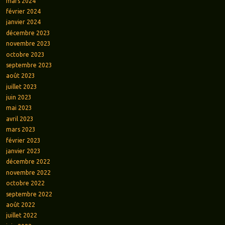
mars 2024
février 2024
janvier 2024
décembre 2023
novembre 2023
octobre 2023
septembre 2023
août 2023
juillet 2023
juin 2023
mai 2023
avril 2023
mars 2023
février 2023
janvier 2023
décembre 2022
novembre 2022
octobre 2022
septembre 2022
août 2022
juillet 2022