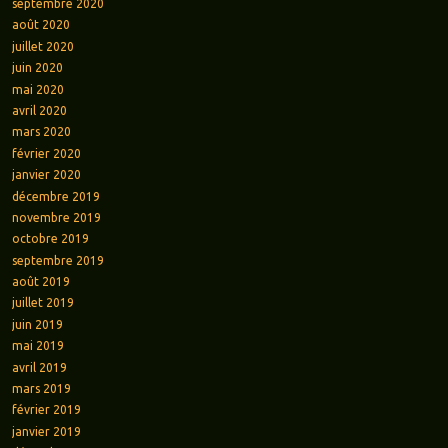
septembre 2020
août 2020
juillet 2020
juin 2020
mai 2020
avril 2020
mars 2020
février 2020
janvier 2020
décembre 2019
novembre 2019
octobre 2019
septembre 2019
août 2019
juillet 2019
juin 2019
mai 2019
avril 2019
mars 2019
février 2019
janvier 2019