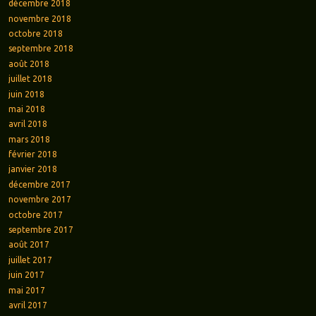
décembre 2018
novembre 2018
octobre 2018
septembre 2018
août 2018
juillet 2018
juin 2018
mai 2018
avril 2018
mars 2018
février 2018
janvier 2018
décembre 2017
novembre 2017
octobre 2017
septembre 2017
août 2017
juillet 2017
juin 2017
mai 2017
avril 2017