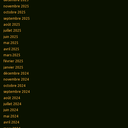
novembre 2025
octobre 2025
septembre 2025
août 2025
juillet 2025
juin 2025
mai 2025
avril 2025
mars 2025
février 2025
janvier 2025
décembre 2024
novembre 2024
octobre 2024
septembre 2024
août 2024
juillet 2024
juin 2024
mai 2024
avril 2024