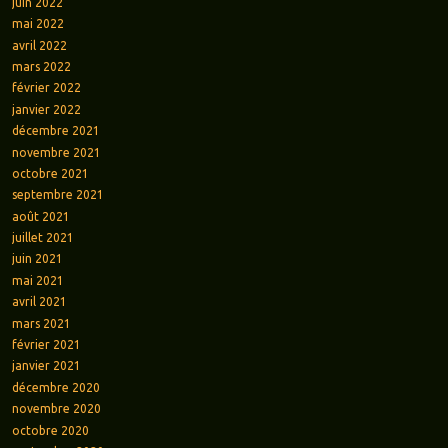
juin 2022
mai 2022
avril 2022
mars 2022
février 2022
janvier 2022
décembre 2021
novembre 2021
octobre 2021
septembre 2021
août 2021
juillet 2021
juin 2021
mai 2021
avril 2021
mars 2021
février 2021
janvier 2021
décembre 2020
novembre 2020
octobre 2020