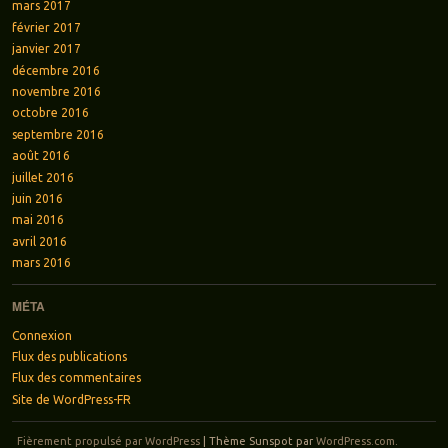
mars 2017
février 2017
janvier 2017
décembre 2016
novembre 2016
octobre 2016
septembre 2016
août 2016
juillet 2016
juin 2016
mai 2016
avril 2016
mars 2016
MÉTA
Connexion
Flux des publications
Flux des commentaires
Site de WordPress-FR
Fièrement propulsé par WordPress
|
Thème Sunspot par
WordPress.com
.