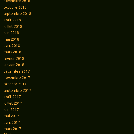
novembre 2018
octobre 2018
septembre 2018
août 2018
juillet 2018
juin 2018
mai 2018
avril 2018
mars 2018
février 2018
janvier 2018
décembre 2017
novembre 2017
octobre 2017
septembre 2017
août 2017
juillet 2017
juin 2017
mai 2017
avril 2017
mars 2017