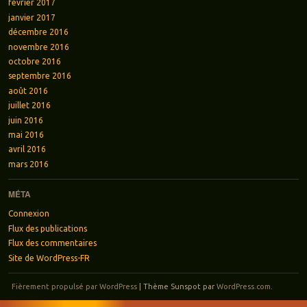
février 2017
janvier 2017
décembre 2016
novembre 2016
octobre 2016
septembre 2016
août 2016
juillet 2016
juin 2016
mai 2016
avril 2016
mars 2016
MÉTA
Connexion
Flux des publications
Flux des commentaires
Site de WordPress-FR
Fièrement propulsé par WordPress
|
Thème Sunspot par
WordPress.com
.