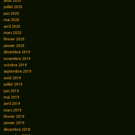
août 2020
juillet 2020
juin 2020
mai 2020
avril 2020
mars 2020
février 2020
janvier 2020
décembre 2019
novembre 2019
octobre 2019
septembre 2019
août 2019
juillet 2019
juin 2019
mai 2019
avril 2019
mars 2019
février 2019
janvier 2019
décembre 2018