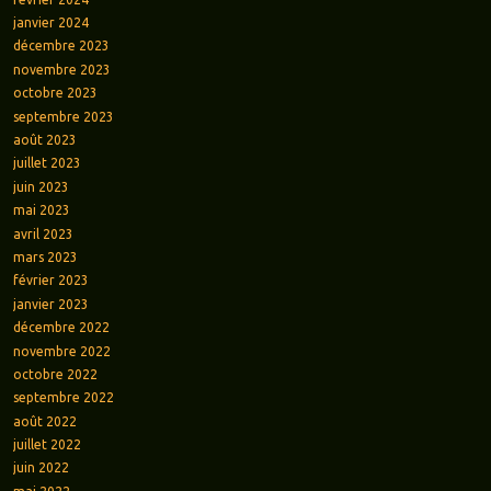
janvier 2024
décembre 2023
novembre 2023
octobre 2023
septembre 2023
août 2023
juillet 2023
juin 2023
mai 2023
avril 2023
mars 2023
février 2023
janvier 2023
décembre 2022
novembre 2022
octobre 2022
septembre 2022
août 2022
juillet 2022
juin 2022