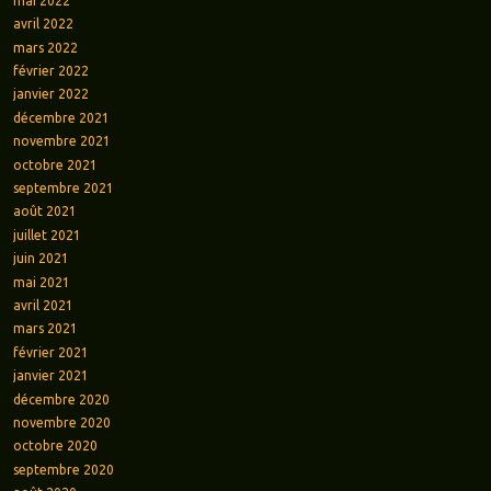
mai 2022
avril 2022
mars 2022
février 2022
janvier 2022
décembre 2021
novembre 2021
octobre 2021
septembre 2021
août 2021
juillet 2021
juin 2021
mai 2021
avril 2021
mars 2021
février 2021
janvier 2021
décembre 2020
novembre 2020
octobre 2020
septembre 2020