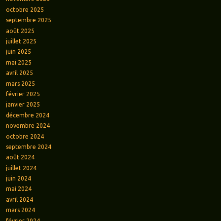
octobre 2025
septembre 2025
août 2025
juillet 2025
juin 2025
mai 2025
avril 2025
mars 2025
février 2025
janvier 2025
décembre 2024
novembre 2024
octobre 2024
septembre 2024
août 2024
juillet 2024
juin 2024
mai 2024
avril 2024
mars 2024
février 2024