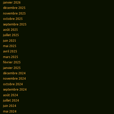
janvier 2026
décembre 2025
novembre 2025
octobre 2025
septembre 2025
août 2025
juillet 2025
juin 2025
mai 2025
avril 2025
mars 2025
février 2025
janvier 2025
décembre 2024
novembre 2024
octobre 2024
septembre 2024
août 2024
juillet 2024
juin 2024
mai 2024