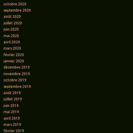
octobre 2020
septembre 2020
août 2020
juillet 2020
juin 2020
mai 2020
avril 2020
mars 2020
février 2020
janvier 2020
décembre 2019
novembre 2019
octobre 2019
septembre 2019
août 2019
juillet 2019
juin 2019
mai 2019
avril 2019
mars 2019
février 2019