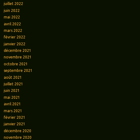
juillet 2022
juin 2022
mai 2022
avril 2022
mars 2022
février 2022
janvier 2022
décembre 2021
novembre 2021
octobre 2021
septembre 2021
août 2021
juillet 2021
juin 2021
mai 2021
avril 2021
mars 2021
février 2021
janvier 2021
décembre 2020
novembre 2020