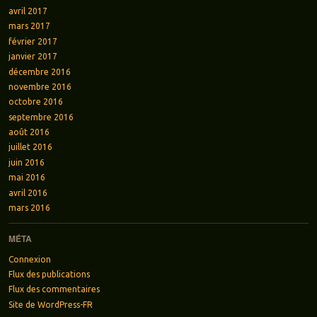
avril 2017
mars 2017
février 2017
janvier 2017
décembre 2016
novembre 2016
octobre 2016
septembre 2016
août 2016
juillet 2016
juin 2016
mai 2016
avril 2016
mars 2016
MÉTA
Connexion
Flux des publications
Flux des commentaires
Site de WordPress-FR