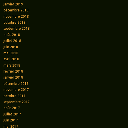
janvier 2019
décembre 2018
novembre 2018
octobre 2018
septembre 2018
août 2018
juillet 2018
juin 2018
mai 2018
avril 2018
mars 2018
février 2018
janvier 2018
décembre 2017
novembre 2017
octobre 2017
septembre 2017
août 2017
juillet 2017
juin 2017
mai 2017