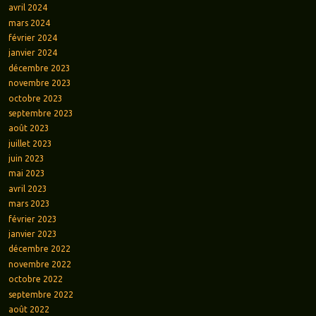
avril 2024
mars 2024
février 2024
janvier 2024
décembre 2023
novembre 2023
octobre 2023
septembre 2023
août 2023
juillet 2023
juin 2023
mai 2023
avril 2023
mars 2023
février 2023
janvier 2023
décembre 2022
novembre 2022
octobre 2022
septembre 2022
août 2022