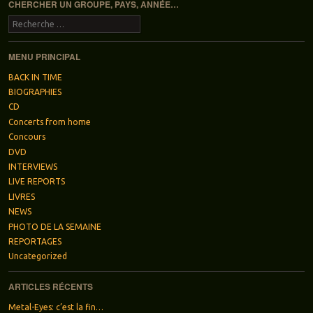
CHERCHER UN GROUPE, PAYS, ANNÉE…
Recherche
MENU PRINCIPAL
BACK IN TIME
BIOGRAPHIES
CD
Concerts from home
Concours
DVD
INTERVIEWS
LIVE REPORTS
LIVRES
NEWS
PHOTO DE LA SEMAINE
REPORTAGES
Uncategorized
ARTICLES RÉCENTS
Metal-Eyes: c’est la fin…