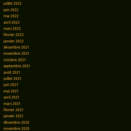
juillet 2022
juin 2022
mai 2022
avril 2022
mars 2022
février 2022
janvier 2022
décembre 2021
novembre 2021
octobre 2021
septembre 2021
août 2021
juillet 2021
juin 2021
mai 2021
avril 2021
mars 2021
février 2021
janvier 2021
décembre 2020
novembre 2020