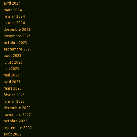
avril 2024
mars 2024
février 2024
janvier 2024
décembre 2023
novembre 2023
octobre 2023
septembre 2023
août 2023
juillet 2023
juin 2023
mai 2023
avril 2023
mars 2023
février 2023
janvier 2023
décembre 2022
novembre 2022
octobre 2022
septembre 2022
août 2022