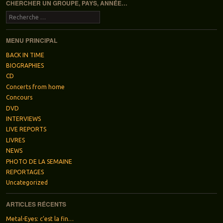
CHERCHER UN GROUPE, PAYS, ANNÉE…
Recherche
MENU PRINCIPAL
BACK IN TIME
BIOGRAPHIES
CD
Concerts from home
Concours
DVD
INTERVIEWS
LIVE REPORTS
LIVRES
NEWS
PHOTO DE LA SEMAINE
REPORTAGES
Uncategorized
ARTICLES RÉCENTS
Metal-Eyes: c’est la fin…