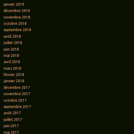
janvier 2019
décembre 2018
novembre 2018
octobre 2018
septembre 2018
août 2018
juillet 2018
juin 2018
mai 2018
avril 2018
mars 2018
février 2018
janvier 2018
décembre 2017
novembre 2017
octobre 2017
septembre 2017
août 2017
juillet 2017
juin 2017
mai 2017