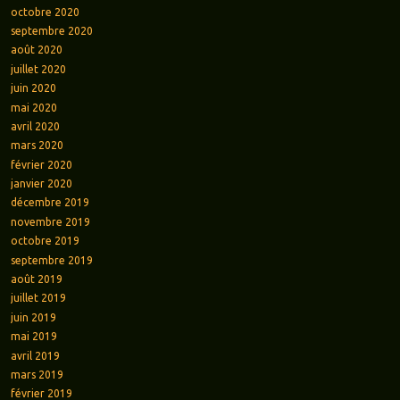
octobre 2020
septembre 2020
août 2020
juillet 2020
juin 2020
mai 2020
avril 2020
mars 2020
février 2020
janvier 2020
décembre 2019
novembre 2019
octobre 2019
septembre 2019
août 2019
juillet 2019
juin 2019
mai 2019
avril 2019
mars 2019
février 2019