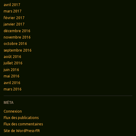
avril 2017
mars 2017
février 2017
janvier 2017
décembre 2016
novembre 2016
octobre 2016
septembre 2016
août 2016
juillet 2016
juin 2016
mai 2016
avril 2016
mars 2016
MÉTA
Connexion
Flux des publications
Flux des commentaires
Site de WordPress-FR