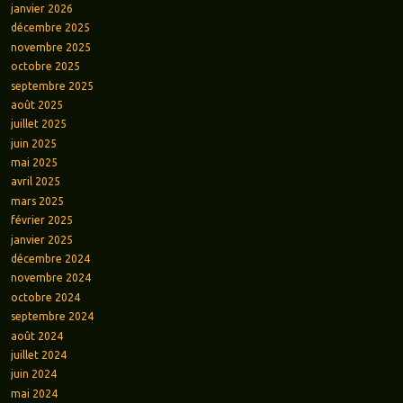
janvier 2026
décembre 2025
novembre 2025
octobre 2025
septembre 2025
août 2025
juillet 2025
juin 2025
mai 2025
avril 2025
mars 2025
février 2025
janvier 2025
décembre 2024
novembre 2024
octobre 2024
septembre 2024
août 2024
juillet 2024
juin 2024
mai 2024