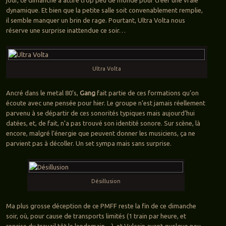
dynamique. Et bien que la petite salle soit convenablement remplie,
il semble manquer un brin de rage. Pourtant, Ultra Volta nous
réserve une surprise inattendue ce soir…
Ultra Volta
Ancré dans le metal 80’s,
Gang
fait partie de ces formations qu’on
écoute avec une pensée pour hier. Le groupe n’est jamais réellement
parvenu à se départir de ces sonorités typiques mais aujourd’hui
datées, et, de fait, n’a pas trouvé son identité sonore. Sur scène, là
encore, malgré l’énergie que peuvent donner les musiciens, ça ne
parvient pas à décoller. Un set sympa mais sans surprise.
Désillusion
Ma plus grosse déception de ce PMFF reste la fin de ce dimanche
soir, où, pour cause de transports limités (1 train par heure, et