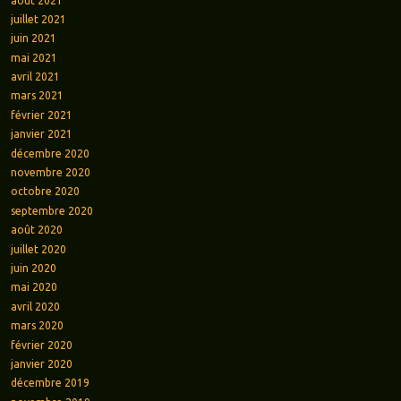
août 2021
juillet 2021
juin 2021
mai 2021
avril 2021
mars 2021
février 2021
janvier 2021
décembre 2020
novembre 2020
octobre 2020
septembre 2020
août 2020
juillet 2020
juin 2020
mai 2020
avril 2020
mars 2020
février 2020
janvier 2020
décembre 2019