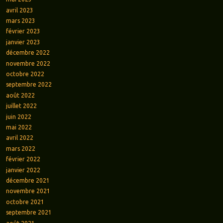
avril 2023
mars 2023
février 2023
janvier 2023
décembre 2022
novembre 2022
octobre 2022
septembre 2022
août 2022
juillet 2022
juin 2022
mai 2022
avril 2022
mars 2022
février 2022
janvier 2022
décembre 2021
novembre 2021
octobre 2021
septembre 2021