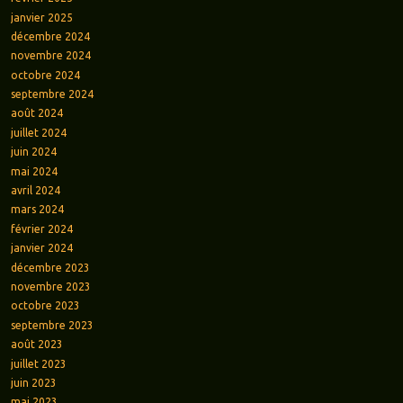
janvier 2025
décembre 2024
novembre 2024
octobre 2024
septembre 2024
août 2024
juillet 2024
juin 2024
mai 2024
avril 2024
mars 2024
février 2024
janvier 2024
décembre 2023
novembre 2023
octobre 2023
septembre 2023
août 2023
juillet 2023
juin 2023
mai 2023