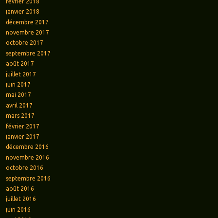
février 2018
janvier 2018
décembre 2017
novembre 2017
octobre 2017
septembre 2017
août 2017
juillet 2017
juin 2017
mai 2017
avril 2017
mars 2017
février 2017
janvier 2017
décembre 2016
novembre 2016
octobre 2016
septembre 2016
août 2016
juillet 2016
juin 2016