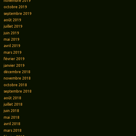
novembre 2019
octobre 2019
septembre 2019
août 2019
juillet 2019
juin 2019
mai 2019
avril 2019
mars 2019
février 2019
janvier 2019
décembre 2018
novembre 2018
octobre 2018
septembre 2018
août 2018
juillet 2018
juin 2018
mai 2018
avril 2018
mars 2018