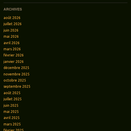
ARCHIVES
août 2026
juillet 2026
juin 2026
mai 2026
avril 2026
mars 2026
février 2026
janvier 2026
décembre 2025
novembre 2025
octobre 2025
septembre 2025
août 2025
juillet 2025
juin 2025
mai 2025
avril 2025
mars 2025
février 2025