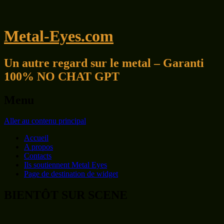
Metal-Eyes.com
Un autre regard sur le metal – Garanti
100% NO CHAT GPT
Menu
Aller au contenu principal
Accueil
A propos
Contacts
Ils soutiennent Metal Eyes
Page de destination de widget
BIENTÔT SUR SCENE