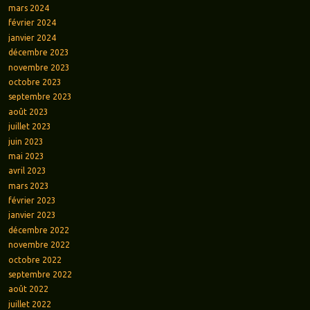
mars 2024
février 2024
janvier 2024
décembre 2023
novembre 2023
octobre 2023
septembre 2023
août 2023
juillet 2023
juin 2023
mai 2023
avril 2023
mars 2023
février 2023
janvier 2023
décembre 2022
novembre 2022
octobre 2022
septembre 2022
août 2022
juillet 2022