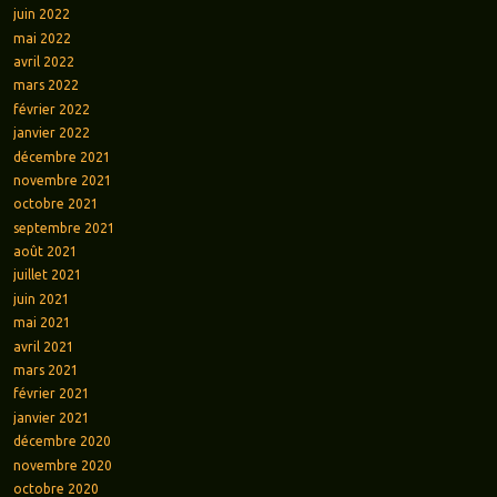
juin 2022
mai 2022
avril 2022
mars 2022
février 2022
janvier 2022
décembre 2021
novembre 2021
octobre 2021
septembre 2021
août 2021
juillet 2021
juin 2021
mai 2021
avril 2021
mars 2021
février 2021
janvier 2021
décembre 2020
novembre 2020
octobre 2020