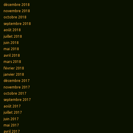
décembre 2018
novembre 2018
octobre 2018
septembre 2018
août 2018
juillet 2018
juin 2018
mai 2018
avril 2018
mars 2018
février 2018
janvier 2018
décembre 2017
novembre 2017
octobre 2017
septembre 2017
août 2017
juillet 2017
juin 2017
mai 2017
avril 2017