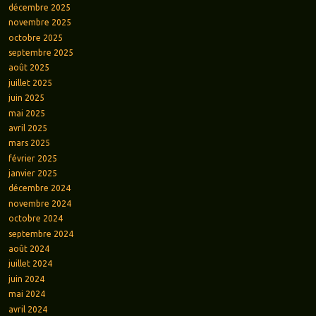
décembre 2025
novembre 2025
octobre 2025
septembre 2025
août 2025
juillet 2025
juin 2025
mai 2025
avril 2025
mars 2025
février 2025
janvier 2025
décembre 2024
novembre 2024
octobre 2024
septembre 2024
août 2024
juillet 2024
juin 2024
mai 2024
avril 2024