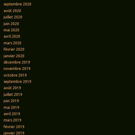
septembre 2020
août 2020
juillet 2020
juin 2020
mai 2020
avril 2020
mars 2020
février 2020
janvier 2020
décembre 2019
novembre 2019
octobre 2019
septembre 2019
août 2019
juillet 2019
juin 2019
mai 2019
avril 2019
mars 2019
février 2019
janvier 2019