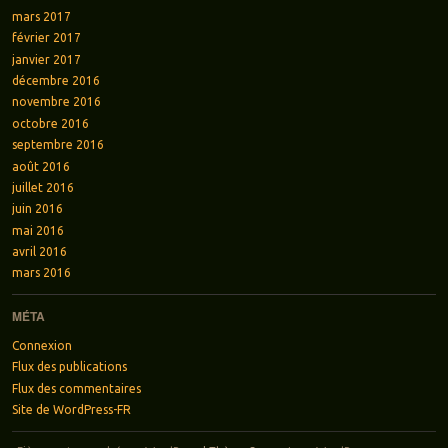
mars 2017
février 2017
janvier 2017
décembre 2016
novembre 2016
octobre 2016
septembre 2016
août 2016
juillet 2016
juin 2016
mai 2016
avril 2016
mars 2016
MÉTA
Connexion
Flux des publications
Flux des commentaires
Site de WordPress-FR