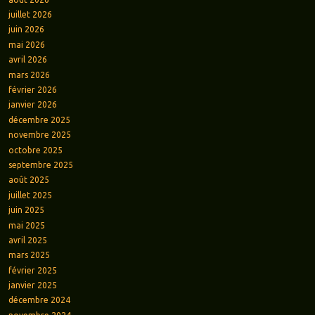
juillet 2026
juin 2026
mai 2026
avril 2026
mars 2026
février 2026
janvier 2026
décembre 2025
novembre 2025
octobre 2025
septembre 2025
août 2025
juillet 2025
juin 2025
mai 2025
avril 2025
mars 2025
février 2025
janvier 2025
décembre 2024