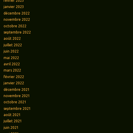
février 2023
janvier 2023
décembre 2022
novembre 2022
octobre 2022
septembre 2022
août 2022
juillet 2022
juin 2022
mai 2022
avril 2022
mars 2022
février 2022
janvier 2022
décembre 2021
novembre 2021
octobre 2021
septembre 2021
août 2021
juillet 2021
juin 2021