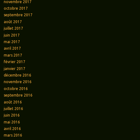
novembre 2017
octobre 2017
septembre 2017
août 2017
juillet 2017
juin 2017
mai 2017
avril 2017
mars 2017
février 2017
janvier 2017
décembre 2016
novembre 2016
octobre 2016
septembre 2016
août 2016
juillet 2016
juin 2016
mai 2016
avril 2016
mars 2016