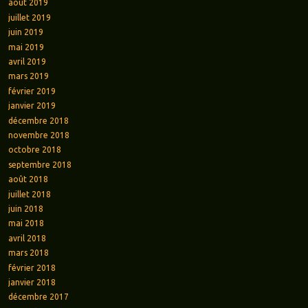
août 2019
juillet 2019
juin 2019
mai 2019
avril 2019
mars 2019
février 2019
janvier 2019
décembre 2018
novembre 2018
octobre 2018
septembre 2018
août 2018
juillet 2018
juin 2018
mai 2018
avril 2018
mars 2018
février 2018
janvier 2018
décembre 2017