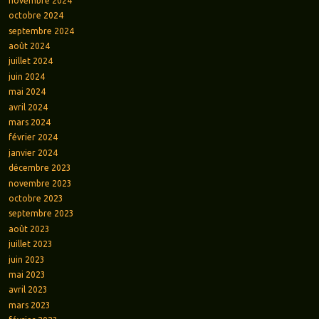
novembre 2024
octobre 2024
septembre 2024
août 2024
juillet 2024
juin 2024
mai 2024
avril 2024
mars 2024
février 2024
janvier 2024
décembre 2023
novembre 2023
octobre 2023
septembre 2023
août 2023
juillet 2023
juin 2023
mai 2023
avril 2023
mars 2023