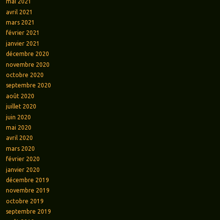
mai 2021
avril 2021
mars 2021
février 2021
janvier 2021
décembre 2020
novembre 2020
octobre 2020
septembre 2020
août 2020
juillet 2020
juin 2020
mai 2020
avril 2020
mars 2020
février 2020
janvier 2020
décembre 2019
novembre 2019
octobre 2019
septembre 2019