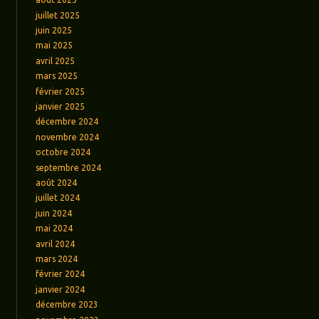
juillet 2025
juin 2025
mai 2025
avril 2025
mars 2025
février 2025
janvier 2025
décembre 2024
novembre 2024
octobre 2024
septembre 2024
août 2024
juillet 2024
juin 2024
mai 2024
avril 2024
mars 2024
février 2024
janvier 2024
décembre 2023