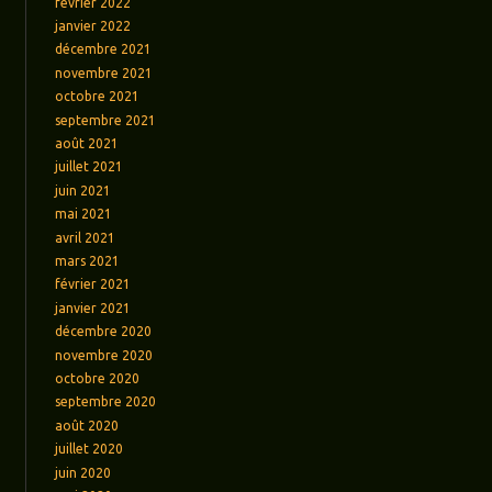
février 2022
janvier 2022
décembre 2021
novembre 2021
octobre 2021
septembre 2021
août 2021
juillet 2021
juin 2021
mai 2021
avril 2021
mars 2021
février 2021
janvier 2021
décembre 2020
novembre 2020
octobre 2020
septembre 2020
août 2020
juillet 2020
juin 2020