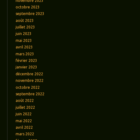
novembre 2023
octobre 2023
septembre 2023
août 2023
juillet 2023
juin 2023
mai 2023
avril 2023
mars 2023
février 2023
janvier 2023
décembre 2022
novembre 2022
octobre 2022
septembre 2022
août 2022
juillet 2022
juin 2022
mai 2022
avril 2022
mars 2022