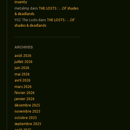
insanity
metalmp
dans
THE LOSTS : …Of shades
& deadlands
YGC The Losts
dans
THE LOSTS : …Of
shades & deadlands
ARCHIVES
août 2026
juillet 2026
juin 2026
mai 2026
avril 2026
mars 2026
février 2026
janvier 2026
décembre 2025
novembre 2025
octobre 2025
septembre 2025
août 2025