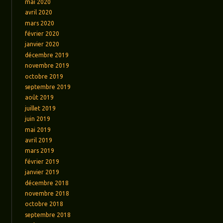
mai 2020
avril 2020
mars 2020
février 2020
janvier 2020
décembre 2019
novembre 2019
octobre 2019
septembre 2019
août 2019
juillet 2019
juin 2019
mai 2019
avril 2019
mars 2019
février 2019
janvier 2019
décembre 2018
novembre 2018
octobre 2018
septembre 2018