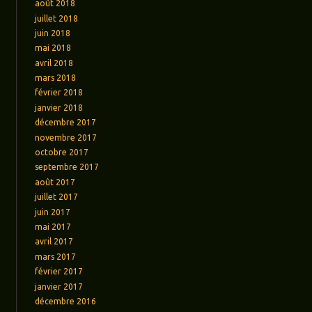
août 2018
juillet 2018
juin 2018
mai 2018
avril 2018
mars 2018
février 2018
janvier 2018
décembre 2017
novembre 2017
octobre 2017
septembre 2017
août 2017
juillet 2017
juin 2017
mai 2017
avril 2017
mars 2017
février 2017
janvier 2017
décembre 2016