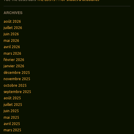
ARCHIVES
août 2026
juillet 2026
juin 2026
mai 2026
avril 2026
mars 2026
février 2026
janvier 2026
décembre 2025
novembre 2025
octobre 2025
septembre 2025
août 2025
juillet 2025
juin 2025
mai 2025
avril 2025
mars 2025