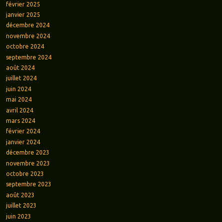
février 2025
janvier 2025
décembre 2024
novembre 2024
octobre 2024
septembre 2024
août 2024
juillet 2024
juin 2024
mai 2024
avril 2024
mars 2024
février 2024
janvier 2024
décembre 2023
novembre 2023
octobre 2023
septembre 2023
août 2023
juillet 2023
juin 2023