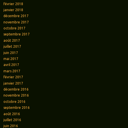
février 2018
janvier 2018
décembre 2017
novembre 2017
octobre 2017
septembre 2017
août 2017
juillet 2017
juin 2017
mai 2017
avril 2017
mars 2017
février 2017
janvier 2017
décembre 2016
novembre 2016
octobre 2016
septembre 2016
août 2016
juillet 2016
juin 2016