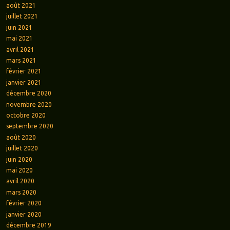
août 2021
juillet 2021
juin 2021
mai 2021
avril 2021
mars 2021
février 2021
janvier 2021
décembre 2020
novembre 2020
octobre 2020
septembre 2020
août 2020
juillet 2020
juin 2020
mai 2020
avril 2020
mars 2020
février 2020
janvier 2020
décembre 2019