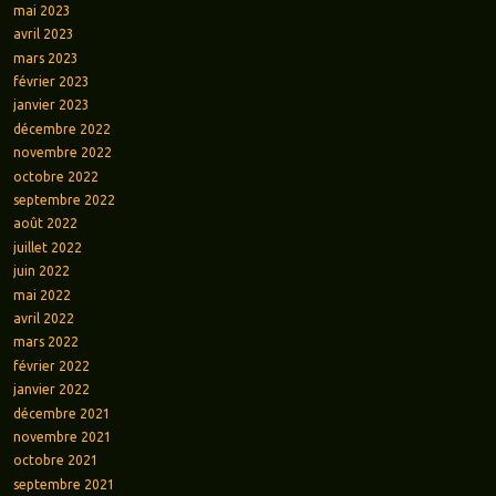
mai 2023
avril 2023
mars 2023
février 2023
janvier 2023
décembre 2022
novembre 2022
octobre 2022
septembre 2022
août 2022
juillet 2022
juin 2022
mai 2022
avril 2022
mars 2022
février 2022
janvier 2022
décembre 2021
novembre 2021
octobre 2021
septembre 2021