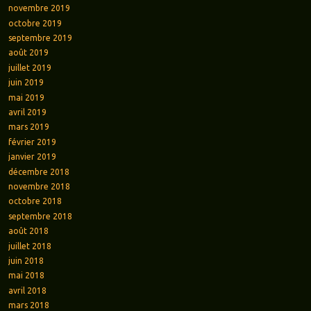
novembre 2019
octobre 2019
septembre 2019
août 2019
juillet 2019
juin 2019
mai 2019
avril 2019
mars 2019
février 2019
janvier 2019
décembre 2018
novembre 2018
octobre 2018
septembre 2018
août 2018
juillet 2018
juin 2018
mai 2018
avril 2018
mars 2018