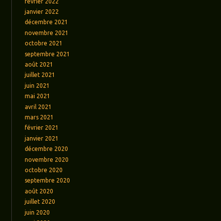
février 2022
janvier 2022
décembre 2021
novembre 2021
octobre 2021
septembre 2021
août 2021
juillet 2021
juin 2021
mai 2021
avril 2021
mars 2021
février 2021
janvier 2021
décembre 2020
novembre 2020
octobre 2020
septembre 2020
août 2020
juillet 2020
juin 2020