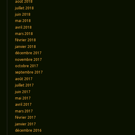
août 2018
juillet 2018
juin 2018
mai 2018
avril 2018
mars 2018
février 2018
janvier 2018
décembre 2017
novembre 2017
octobre 2017
septembre 2017
août 2017
juillet 2017
juin 2017
mai 2017
avril 2017
mars 2017
février 2017
janvier 2017
décembre 2016