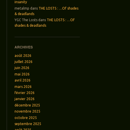
insanity
metalmp
dans
THE LOSTS : …Of shades
& deadlands
YGC The Losts
dans
THE LOSTS : …Of
shades & deadlands
ARCHIVES
août 2026
juillet 2026
juin 2026
mai 2026
avril 2026
mars 2026
février 2026
janvier 2026
décembre 2025
novembre 2025
octobre 2025
septembre 2025
août 2025