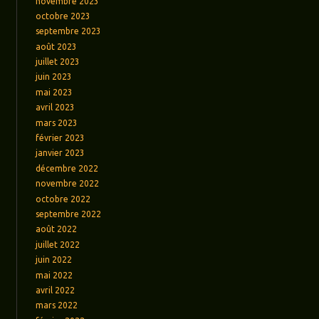
novembre 2023
octobre 2023
septembre 2023
août 2023
juillet 2023
juin 2023
mai 2023
avril 2023
mars 2023
février 2023
janvier 2023
décembre 2022
novembre 2022
octobre 2022
septembre 2022
août 2022
juillet 2022
juin 2022
mai 2022
avril 2022
mars 2022