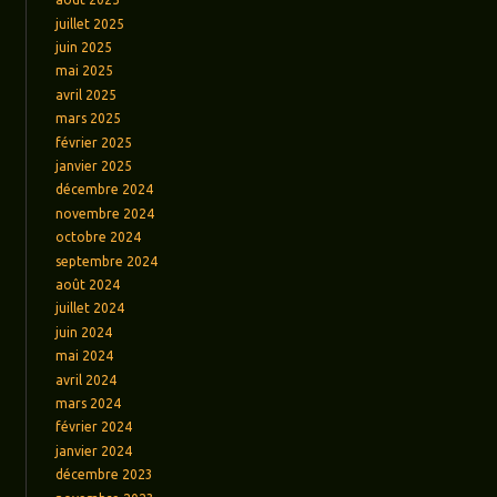
juillet 2025
juin 2025
mai 2025
avril 2025
mars 2025
février 2025
janvier 2025
décembre 2024
novembre 2024
octobre 2024
septembre 2024
août 2024
juillet 2024
juin 2024
mai 2024
avril 2024
mars 2024
février 2024
janvier 2024
décembre 2023