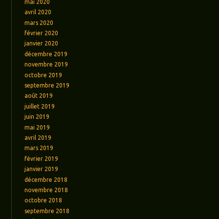
mai 2020
avril 2020
mars 2020
février 2020
janvier 2020
décembre 2019
novembre 2019
octobre 2019
septembre 2019
août 2019
juillet 2019
juin 2019
mai 2019
avril 2019
mars 2019
février 2019
janvier 2019
décembre 2018
novembre 2018
octobre 2018
septembre 2018